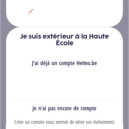
Se connecter avec HELMo Connect
Je suis extérieur à la Haute
École
J’ai déjà un compte Helmo.be
Se connecter
Je n’ai pas encore de compte
Créer un compte vous permet de gérer vos événements