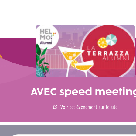
AVEC speed meetin
Voir cet événement sur le site