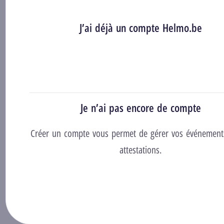
J’ai déjà un compte Helmo.be
Se connecter
Je n’ai pas encore de compte
Créer un compte vous permet de gérer vos événement
attestations.
Créer un compte