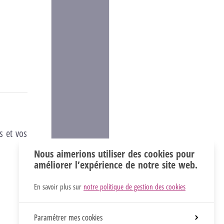
s et vos
Nous aimerions utiliser des cookies pour
améliorer l’expérience de notre site web.
En savoir plus sur
notre politique de gestion des cookies
Paramétrer mes cookies