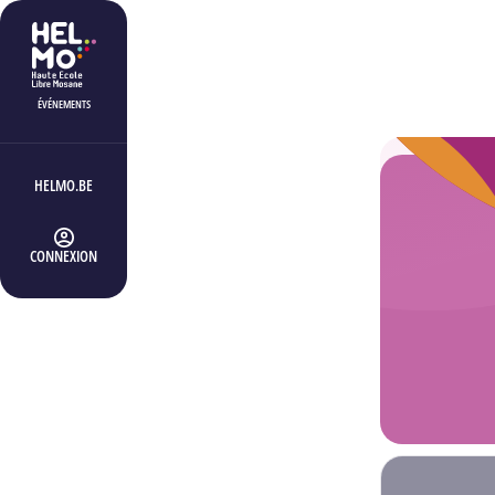
ÉVÉNEMENTS
HELMO.BE
CONNEXION