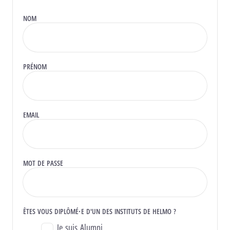
NOM
PRÉNOM
EMAIL
MOT DE PASSE
ÊTES VOUS DIPLÔMÉ·E D'UN DES INSTITUTS DE HELMO ?
Oui, Je suis Alumni