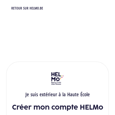
RETOUR SUR HELMO.BE
RETOUR
HELMo
Je suis extérieur à la Haute École
Créer mon compte HELMo