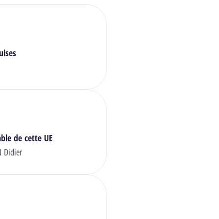
uises
ble de cette UE
 Didier