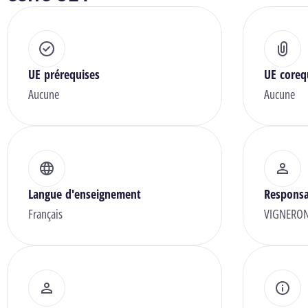
UE prérequises
UE coreq
Aucune
Aucune
Langue d'enseignement
Responsa
Français
VIGNERON