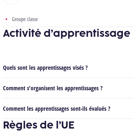
Groupe classe
Activité d’apprentissage
Quels sont les apprentissages visés ?
Comment s’organisent les apprentissages ?
Comment les apprentissages sont-ils évalués ?
Règles de l’UE