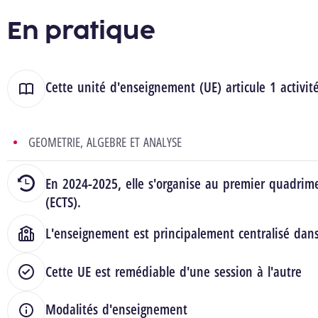
En pratique
Cette unité d'enseignement (UE) articule 1 activit
GEOMETRIE, ALGEBRE ET ANALYSE
En 2024-2025, elle s'organise au premier quadrime
(ECTS).
L'enseignement est principalement centralisé dan
Cette UE est remédiable d'une session à l'autre
Modalités d'enseignement