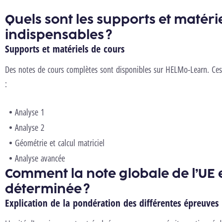
Quels sont les supports et matéri
indispensables ?
Supports et matériels de cours
Des notes de cours complètes sont disponibles sur HELMo-Learn. Ces 
:
Analyse 1
Analyse 2
Géométrie et calcul matriciel
Analyse avancée
Comment la note globale de l’UE e
déterminée ?
Explication de la pondération des différentes épreuves