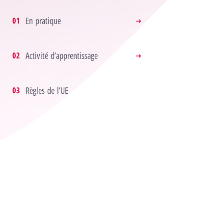
En pratique
Activité d’apprentissage
Règles de l’UE