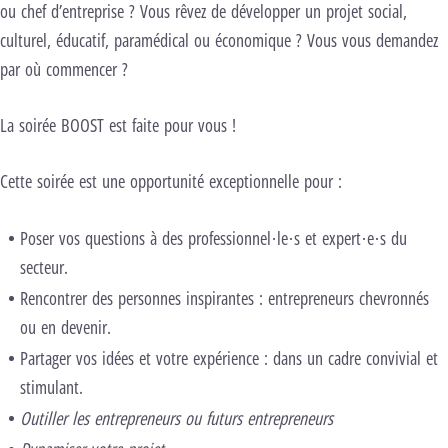
ou chef d’entreprise ? Vous rêvez de développer un projet social,
culturel, éducatif, paramédical ou économique ? Vous vous demandez
par où commencer ?
La soirée BOOST est faite pour vous !
Cette soirée est une opportunité exceptionnelle pour :
Poser vos questions à des professionnel·le·s et expert·e·s du
secteur.
Rencontrer des personnes inspirantes : entrepreneurs chevronnés
ou en devenir.
Partager vos idées et votre expérience : dans un cadre convivial et
stimulant.
Outiller les entrepreneurs ou futurs entrepreneurs