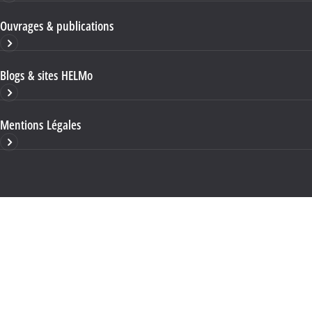
Ouvrages & publications
Blogs & sites HELMo
Mentions Légales