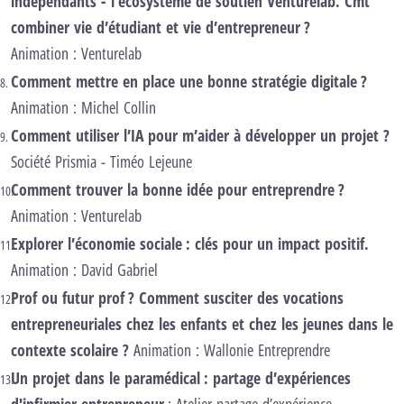
indépendants -
l’écosystème
de soutien
Venturelab
. Cmt
combiner vie d’étudiant et vie d’entrepreneur ?
Animation : Venturelab
Comment mettre en place une bonne stratégie digitale
?
Animation : Michel Collin
Comment utiliser l’IA pour m’aider à développer un projet ?
Société Prismia - Timéo Lejeune
Comment trouver la bonne idée pour entreprendre ?
Animation : Venturelab
Explorer l’économie sociale : clés pour un impact positif.
Animation : David Gabriel
Prof ou futur prof ? Comment susciter des vocations
entrepreneuriales chez les enfants et chez les jeunes dans le
contexte scolaire ?
Animation : Wallonie Entreprendre
Un projet dans le paramédical : partage d’expériences