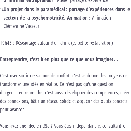
d'infirmier entrepreneur
: Atelier partage d’expérience
Un projet dans le paramédical : partage d’expériences dans le
secteur de la psychomotricité. Animation :
Animation
Clémentine Vasseur
19h45 : Réseautage autour d’un drink (et petite restauration)
Entreprendre, c'est bien plus que ce que vous imaginez...
C’est oser sortir de sa zone de confort, c’est se donner les moyens de
transformer une idée en réalité. Ce n'est pas qu'une question
d'argent : entreprendre, c'est aussi développer des compétences, créer
des connexions, bâtir un réseau solide et acquérir des outils concrets
pour avancer.
Vous avez une idée en tête ? Vous êtes indépendant·e, consultant·e