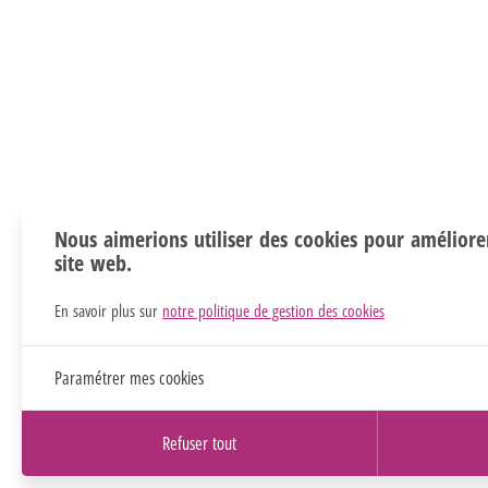
Nous aimerions utiliser des cookies pour améliore
site web.
En savoir plus sur
notre politique de gestion des cookies
Paramétrer mes cookies
Refuser tout