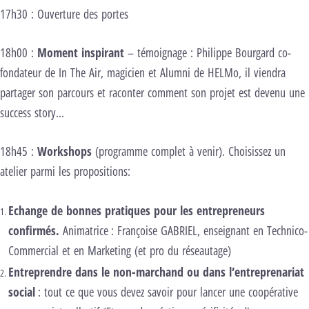
17h30 : Ouverture des portes
18h00 :
Moment inspirant
– témoignage : Philippe Bourgard co-
fondateur de In The Air, magicien et Alumni de HELMo, il viendra
partager son parcours et raconter comment son projet est devenu une
success story...
18h45 :
Workshop
s
(programme complet à venir). Choisissez un
atelier parmi les propositions:
Echange de bonnes pratiques pour les entrepreneurs
confirmés.
Animatrice : Françoise GABRIEL, enseignant en Technico-
Commercial et en Marketing (et pro du réseautage)
Entreprendre dans le non-marchand ou dans l’entreprenariat
social
: tout ce que vous devez savoir pour lancer une coopérative