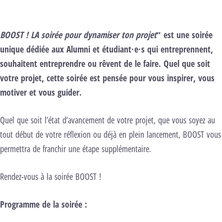
BOOST ! LA soirée pour dynamiser ton projet
" est une soirée
unique dédiée aux Alumni et étudiant·e·s qui entreprennent,
souhaitent entreprendre ou rêvent de le faire. Quel que soit
votre projet, cette soirée est pensée pour vous inspirer, vous
motiver et vous guider.
Quel que soit l’état d’avancement de votre projet, que vous soyez au
tout début de votre réflexion ou déjà en plein lancement, BOOST vous
permettra de franchir une étape supplémentaire.
Rendez-vous à la soirée BOOST !
Programme de la soirée :