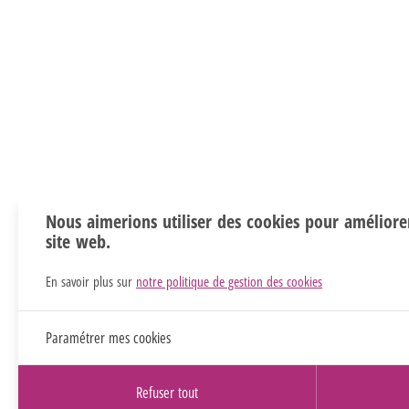
Nous aimerions utiliser des cookies pour améliore
site web.
En savoir plus sur
notre politique de gestion des cookies
Paramétrer mes cookies
Refuser tout