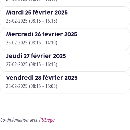
Mardi 25 février 2025
25-02-2025 (08:15 - 16:15)
Mercredi 26 février 2025
26-02-2025 (08:15 - 14:10)
Jeudi 27 février 2025
27-02-2025 (08:15 - 16:15)
Vendredi 28 février 2025
28-02-2025 (08:15 - 15:05)
Co-diplomation avec l'
ULiège