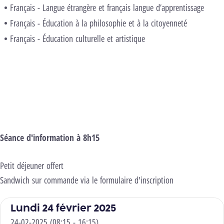
Français - Langue étrangère et français langue d’apprentissage
Français - Éducation à la philosophie et à la citoyenneté
Français - Éducation culturelle et artistique
Voir le programme complet
Sé
ance d'information à 8h15
Petit déjeuner offert
Sandwich sur commande via le formulaire d'inscription
Lundi 24 février 2025
24-02-2025 (08:15 - 16:15)