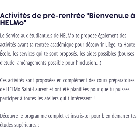
Activités de pré-rentrée "Bienvenu.e à
HELMo"
Le Service aux étudiant.e.s de HELMo te propose également des
activités avant ta rentrée académique pour découvrir Liège, ta Haute
École, les services qui te sont proposés, les aides possibles (bourses
d’étude, aménagements possible pour l'inclusion…)
Ces activités sont proposées en complément des cours préparatoires
de HELMo Saint-Laurent et ont été planifiées pour que tu puisses
participer à toutes les ateliers qui t'intéressent !
Découvre le programme complet et inscris-toi pour bien démarrer tes
études supérieures :