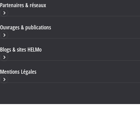
Partenaires & réseaux
Ouvrages & publications
Blogs & sites HELMo
Mentions Légales