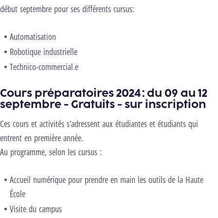
début septembre pour ses différents cursus:
Automatisation
Robotique industrielle
Technico-commercial.e
Cours préparatoires 2024 : du 09 au 12
septembre - Gratuits - sur inscription
Ces cours et activités s’adressent aux étudiantes et étudiants qui
entrent en première année.
Au programme, selon les cursus :
Accueil numérique pour prendre en main les outils de la Haute
École
Visite du campus