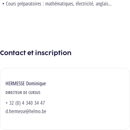
Cours préparatoires : mathématiques, électricité, anglais...
Voir le programme selon le cursus
Contact et inscription
HERMESSE Dominique
DIRECTEUR DE CURSUS
+ 32 (0) 4 340 34 47
d.hermesse@helmo.be