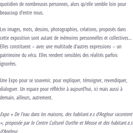
quotidien de nombreuses personnes, alors qu’elle semble loin pour
beaucoup d’entre nous.
Les images, mots, dessins, photographies, créations, proposés dans
cette exposition sont autant de mémoires personnelles et collectives…
Elles constituent – avec une multitude d’autres expressions – un
patrimoine du vécu. Elles rendent sensibles des réalités parfois
ignorées.
Une Expo pour se souvenir, pour expliquer, témoigner, revendiquer,
dialoguer. Un espace pour réfléchir à aujourd’hui, ici mais aussi à
demain, ailleurs, autrement.
Expo « De l’eau dans les maisons, des habitant.e.s d’Angleur racontent
», proposée par le Centre Culturel Ourthe et Meuse et des habitant.e.s
d’Angleur.