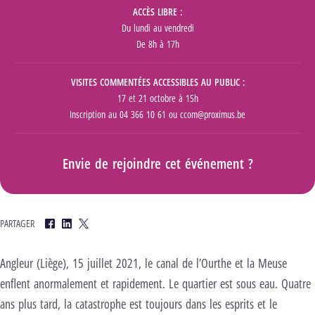
ACCÈS LIBRE
Du lundi au vendredi
De 8h à 17h
VISITES COMMENTÉES ACCESSIBLES AU PUBLIC
17 et 21 octobre à 15h
Inscription au 04 366 10 61 ou ccom@proximus.be
Envie de rejoindre cet événement ?
PARTAGER
Facebook
LinkedIn
Twitter
Angleur (Liège), 15 juillet 2021, le canal de l’Ourthe et la Meuse
enflent anormalement et rapidement. Le quartier est sous eau. Quatre
ans plus tard, la catastrophe est toujours dans les esprits et le