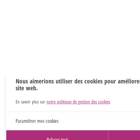
Nous aimerions utiliser des cookies pour améliore
site web.
En savoir plus sur
notre politique de gestion des cookies
Paramétrer mes cookies
Refuser tout