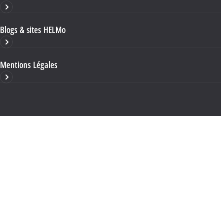
Blogs & sites HELMo
Mentions Légales