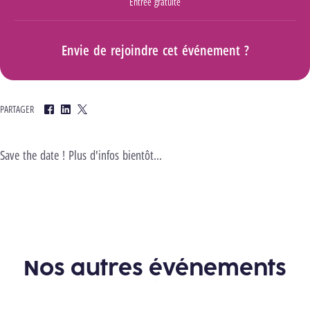
Entrée gratuite
Envie de rejoindre cet événement ?
PARTAGER
Facebook
LinkedIn
Twitter
Save the date ! Plus d'infos bientôt...
Galerie
Nos autres événements