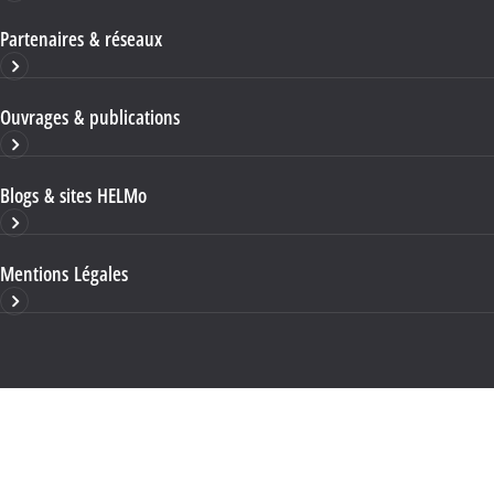
Partenaires & réseaux
Ouvrages & publications
Blogs & sites HELMo
Mentions Légales