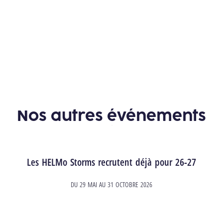
Découvre les autres activités
Nos autres événements
Les HELMo Storms recrutent déjà pour 26-27
DU
29 MAI
AU
31 OCTOBRE 2026