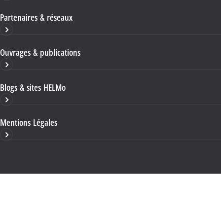
Partenaires & réseaux
Ouvrages & publications
Blogs & sites HELMo
Mentions Légales