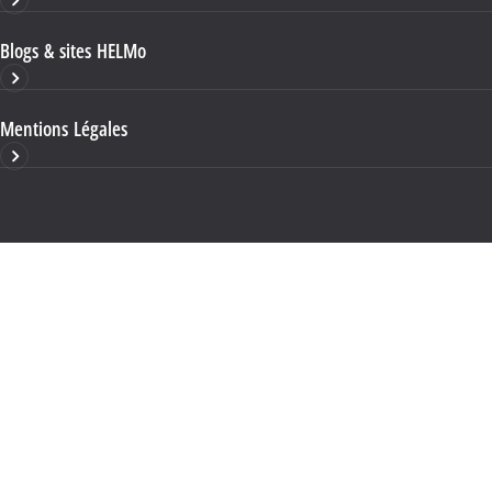
Blogs & sites HELMo
Mentions Légales