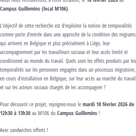
Campus Guillemins (local M106)
.
L’objectif de cette recherche est d’exploiter la notion de temporalités
comme porte d’entrée dans une approche de la condition des migrants
qui arrivent en Belgique et plus précisément à Liège, leur
accompagnement par les travailleurs sociaux et leur accès limité et
conditionné au monde du travail. Quels sont les effets produits par les
temporalités sur les personnes engagées dans un processus migratoire,
en cours d’installation en Belgique, sur leur accès au marché du travail
et sur les acteurs sociaux chargés de les accompagner ?
Pour découvrir ce projet, rejoignez-nous le
mardi 10 février 2026 de
12h30 à 13h30
au M106 du
Campus Guillemins
!
Avec sandwiches offerts !