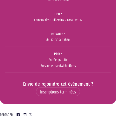
LIEU
Campus des Guillemins - Local M106
HORAIRE
de 12h30 à 13h30
PRIX
Entrée gratuite
Boisson et sandwich offerts
Envie de rejoindre cet événement ?
Inscriptions terminées
PARTAGER