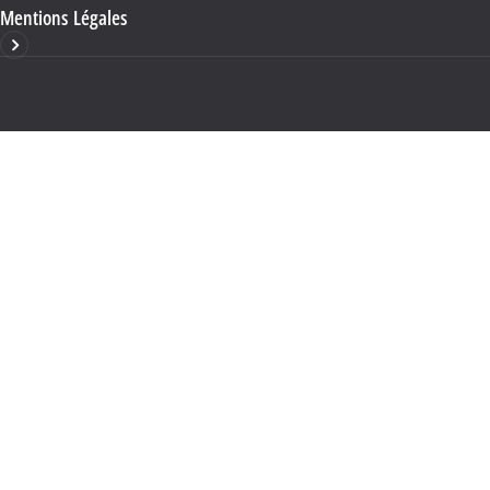
Mentions Légales