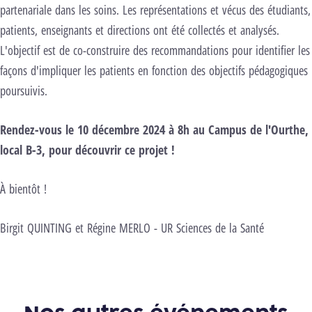
partenariale dans les soins. Les représentations et vécus des étudiants,
patients, enseignants et directions ont été collectés et analysés.
L'objectif est de co-construire des recommandations pour identifier les
façons d'impliquer les patients en fonction des objectifs pédagogiques
poursuivis.
Rendez-vous le 10 décembre 2024 à 8h au Campus de l'Ourthe,
local B-3, pour découvrir ce projet !
À bientôt !
Birgit QUINTING et Régine MERLO - UR Sciences de la Santé