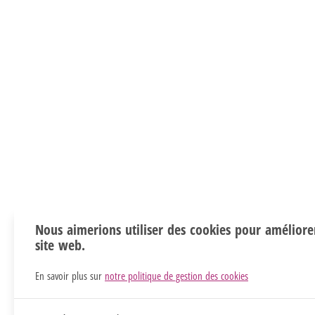
Nous aimerions utiliser des cookies pour améliore
site web.
En savoir plus sur
notre politique de gestion des cookies