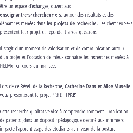
être un espace d’échanges, ouvert aux
enseignant·e·s
/
chercheur·e·s
, autour des résultats et des
démarches menées dans
les projets de recherche.
Les chercheur·e·s
présentent leur projet et répondent à vos questions !
Il s'agit d'un moment de valorisation et de communication autour
d’un projet et l’occasion de mieux connaître les recherches menées à
HELMo, en cours ou finalisées.
Lors de ce Réveil de la Recherche,
Catherine Dans et Alice Muselle
vous présenteront le projet FRHE '
IPRE'
.
Cette recherche qualitative vise à comprendre comment l’implication
de patients ,dans un dispositif pédagogique destiné aux infirmiers,
impacte l’apprentissage des étudiants au niveau de la posture