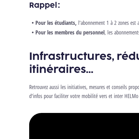
Rappel :
Pour les étudiants,
l'abonnement 1 à 2 zones est a
Pour les membres du personnel
, les abonnement
Infrastructures, réd
itinéraires...
Retrouvez aussi les initiatives, mesures et conseils pr
d'infos pour faciliter votre mobilité vers et inter HELMo