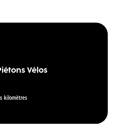
iétons Vélos
s kilomètres