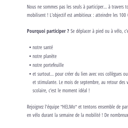
Nous ne sommes pas les seuls à participer... à travers t
mobilisent ! L’objectif est ambitieux : atteindre les 10
Pourquoi participer ?
Se déplacer à pied ou à vélo, c’
notre santé
notre planète
notre portefeuille
et surtout… pour créer du lien avec vos collègues o
et stimulante. Le mois de septembre, au retour des 
scolaire, c’est le moment idéal !
Rejoignez l'équipe "HELMo" et tentons ensemble de pa
en vélo durant la semaine de la mobilité ! De nombreux