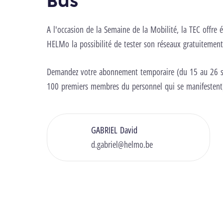
Bus
A l'occasion de la Semaine de la Mobilité, la TEC offre
HELMo la possibilité de tester son réseaux gratuitemen
Demandez votre abonnement temporaire (du 15 au 26 
100 premiers membres du personnel qui se manifestent
GABRIEL David
d.gabriel@helmo.be
Tuto TEC+