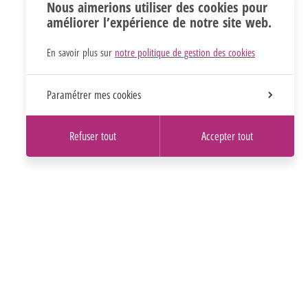
Nous aimerions utiliser des cookies pour
améliorer l’expérience de notre site web.
En savoir plus sur
notre politique de gestion des cookies
Paramétrer mes cookies
Refuser tout
Accepter tout