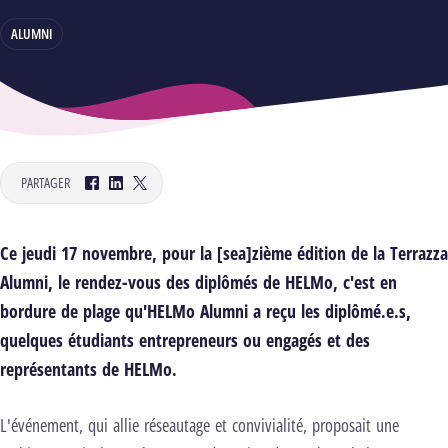
ALUMNI
PARTAGER
Facebook
LinkedIn
Twitter
Ce jeudi 17 novembre, pour la [sea]zième édition de la Terrazza
Alumni, le rendez-vous des diplômés de HELMo, c'est en
bordure de plage qu'HELMo Alumni a reçu les diplômé.e.s,
quelques étudiants entrepreneurs ou engagés et des
représentants de HELMo.
L'événement, qui allie réseautage et convivialité, proposait une