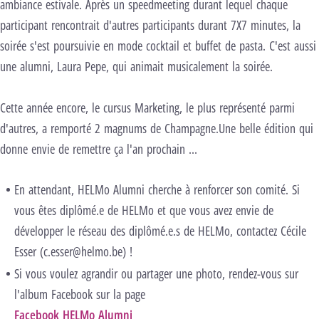
ambiance estivale. Après un speedmeeting durant lequel chaque
participant rencontrait d'autres participants durant 7X7 minutes, la
soirée s'est poursuivie en mode cocktail et buffet de pasta. C'est aussi
une alumni, Laura Pepe, qui animait musicalement la soirée.
Cette année encore, le cursus Marketing, le plus représenté parmi
d'autres, a remporté 2 magnums de Champagne.Une belle édition qui
donne envie de remettre ça l'an prochain ...
En attendant, HELMo Alumni cherche à renforcer son comité. Si
vous êtes diplômé.e de HELMo et que vous avez envie de
développer le réseau des diplômé.e.s de HELMo, contactez Cécile
Esser (c.esser@helmo.be) !
Si vous voulez agrandir ou partager une photo, rendez-vous sur
l'album Facebook sur la page
Facebook HELMo Alumn
i