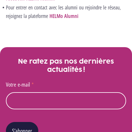
Pour entrer en contact avec les alumni ou rejoindre le réseau,
rejoignez la plateforme
HELMo Alumni
Galerie
Ne ratez pas nos dernières
actualités !
Votre e-mail
*
S’abonner