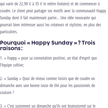
qui varie de 22,90 € à 35 € le mètre linéaire) et de commencer à
coudre. Le client peut partager ses motifs avec la communauté Happy
Sunday dont il fait maintenant partie… Une idée innovante qui
pourrait bien intéresser aussi les créateurs et stylistes, en plus des
particuliers.
Pourquoi « Happy Sunday » ? Trois
raisons :
1. « Happy » pour sa connotation positive, un état d’esprit que
l’équipe cultive;
2. « Sunday » Quoi de mieux comme loisirs que de coudre un
dimanche avec une bonne tasse de thé pour les passionnés de
couture ?
3. « C’est justement un dimanche qu’ils ont brainstormé sur le