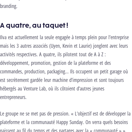
branding.
A quatre, au taquet !
Ilva est actuellement la seule engagée à temps plein pour l’entreprise
mais les 3 autres associés (Uyen, Kevin et Laurie) jonglent avec leurs
activités respectives. A quatre, ils pilotent tout de A à Z :
développement, promotion, gestion de la plateforme et des
commandes, production, packaging… Ils occupent un petit garage où
est secrètement gardée leur machine d’impression et sont toujours
hébergés au Venture Lab, où ils côtoient d’autres jeunes
entrepreneurs.
Le groupe ne se met pas de pression. « L’objectif est de développer la
plateforme et la communauté Happy Sunday. On verra quels besoins
naissent au fil du temps et des partages avec la « communauté » ».