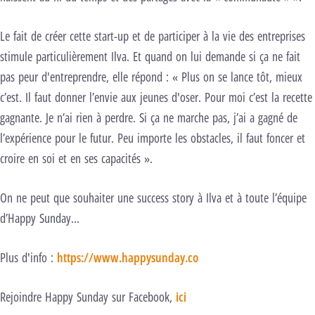
Le fait de créer cette start-up et de participer à la vie des entreprises
stimule particulièrement Ilva. Et quand on lui demande si ça ne fait
pas peur d'entreprendre, elle répond : « Plus on se lance tôt, mieux
c’est. Il faut donner l’envie aux jeunes d'oser. Pour moi c’est la recette
gagnante. Je n’ai rien à perdre. Si ça ne marche pas, j’ai a gagné de
l’expérience pour le futur. Peu importe les obstacles, il faut foncer et
croire en soi et en ses capacités ».
On ne peut que souhaiter une success story à Ilva et à toute l’équipe
d’Happy Sunday...
Plus d'info :
https://www.happysunday.co
Rejoindre Happy Sunday sur Facebook,
ici