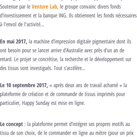
Soutenue par le
Venture Lab
, le groupe convainc divers fonds
d’investissement et la banque ING. Ils obtiennent les fonds nécessaires
à l'envol de l'activité...
En mai 2017,
la machine d’impression digitale pigmentaire dont ils
ont besoin pour se lancer arrive d’Australie avec près d’un an de
retard. Le projet se concrétise, la recherche et le développement sur
des tissus sont investigués. Tout s’accélère…
Le 10 septembre 2017,
« après deux ans de travail acharné » la
plateforme de création et de commande de tissus imprimés pour
particulier, Happy Sunday est mise en ligne.
Le concept
: la plateforme permet d’intégrer ses propres motifs au
tissu de son choix, de le commander en ligne au mètre (pour un prix