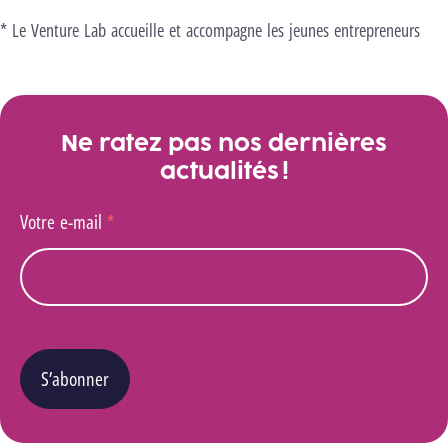
* Le Venture Lab accueille et accompagne les jeunes entrepreneurs
Ne ratez pas nos dernières
actualités !
Votre e-mail
*
S’abonner