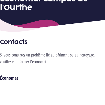
l'Ourthe
Contacts
Si vous constatez un problème lié au bâtiment ou au nettoyage,
veuillez en informer l'économat
Économat