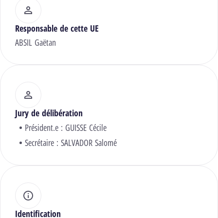
Responsable de cette UE
ABSIL Gaëtan
Jury de délibération
Président.e :
GUISSE Cécile
Secrétaire :
SALVADOR Salomé
Identification