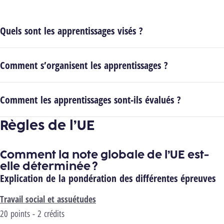
Quels sont les apprentissages visés ?
Comment s’organisent les apprentissages ?
Comment les apprentissages sont-ils évalués ?
Règles de l’UE
Comment la note globale de l’UE est-
elle déterminée ?
Explication de la pondération des différentes épreuves
Travail social et assuétudes
20 points - 2 crédits