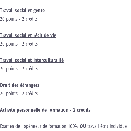
Travail social et genre
20 points - 2 crédits
Travail social et récit de vie
20 points - 2 crédits
Travail social et interculturalité
20 points - 2 crédits
Droit des étrangers
20 points - 2 crédits
Activité personnelle de formation - 2 crédits
Examen de l'opérateur de formation 100%
OU
travail écrit individuel