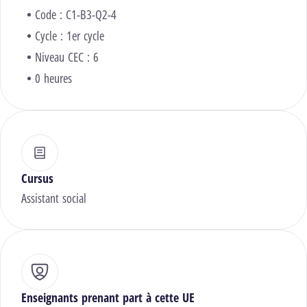
Code : C1-B3-Q2-4
Cycle : 1er cycle
Niveau CEC : 6
0 heures
Cursus
Assistant social
Enseignants prenant part à cette UE