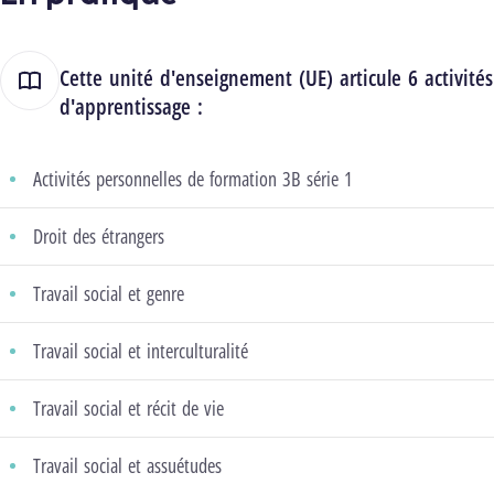
Cette unité d'enseignement (UE) articule 6 activités
d'apprentissage :
Activités personnelles de formation 3B série 1
Droit des étrangers
Travail social et genre
Travail social et interculturalité
Travail social et récit de vie
Travail social et assuétudes