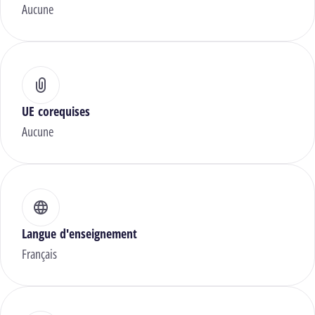
Aucune
UE corequises
Aucune
Langue d'enseignement
Français