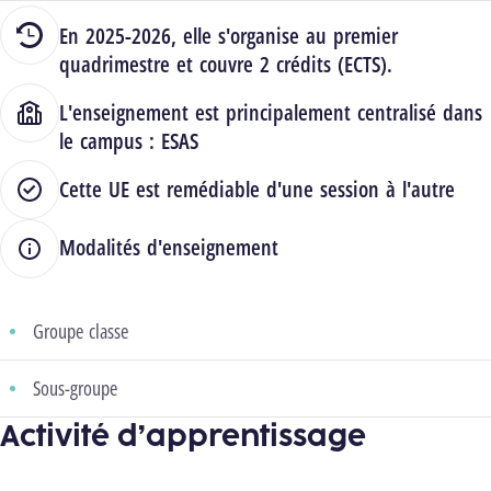
En 2025-2026, elle s'organise au premier
quadrimestre et couvre 2 crédits (ECTS).
L'enseignement est principalement centralisé dans
le campus :
ESAS
Cette UE est remédiable d'une session à l'autre
Modalités d'enseignement
Groupe classe
Sous-groupe
Activité d’apprentissage