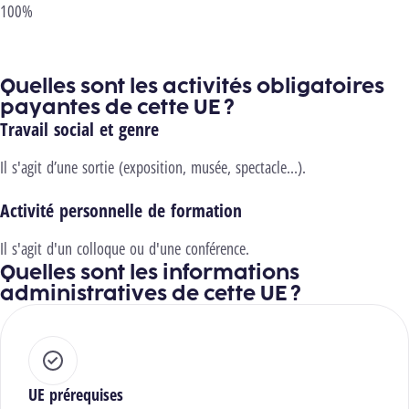
100%
Quelles sont les activités obligatoires
payantes de cette UE ?
Travail social et genre
Il s'agit d’une sortie (exposition, musée, spectacle…).
Activité personnelle de formation
Il s'agit d'un colloque ou d'une conférence.
Quelles sont les informations
administratives de cette UE ?
UE prérequises