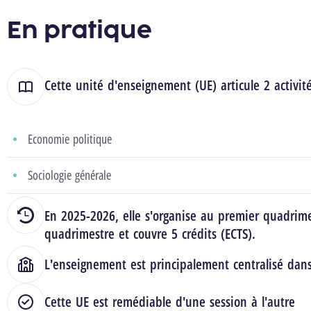
En pratique
Cette unité d'enseignement (UE) articule 2 activit
Economie politique
Sociologie générale
En 2025-2026, elle s'organise au premier quadrim
quadrimestre et couvre 5 crédits (ECTS).
L'enseignement est principalement centralisé dan
Cette UE est remédiable d'une session à l'autre