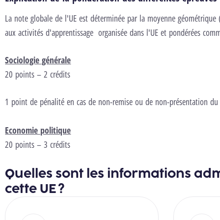
La note globale de l'UE est déterminée par la moyenne géométrique (
aux activités d'apprentissage organisée dans l'UE et pondérées comm
Sociologie générale
20 points – 2 crédits
1 point de pénalité en cas de non-remise ou de non-présentation du t
Economie politique
20 points – 3 crédits
Quelles sont les informations adm
cette UE ?