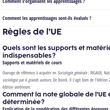
Comment s’organisent les apprentissages ?
Comment les apprentissages sont-ils évalués ?
Règles de l’UE
Quels sont les supports et matéri
indispensables ?
Supports et matériels de cours
Ouvrage de référence à acquérir en
Sociologie générale
: RIGAUX, Nat
sociologie par 6 grands auteurs.
De Boeck. Il s'agit bien de l'édition
édition antérieure.
Comment la note globale de l’UE e
déterminée ?
Explication de la pondération des différentes épreuves