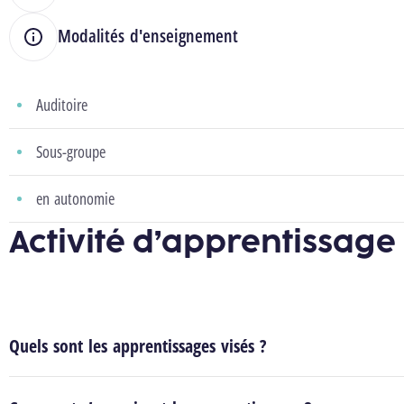
Modalités d'enseignement
Auditoire
Sous-groupe
en autonomie
Activité d’apprentissage
Quels sont les apprentissages visés ?