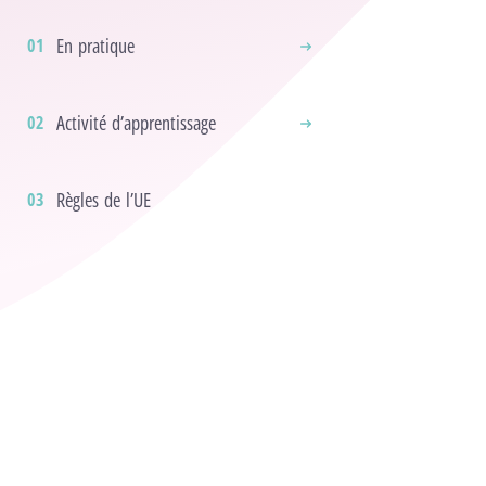
En pratique
Activité d’apprentissage
Règles de l’UE