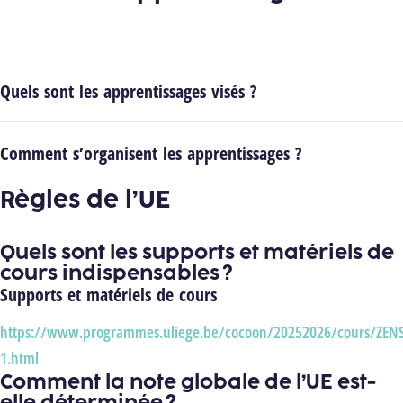
Quels sont les apprentissages visés ?
Comment s’organisent les apprentissages ?
Règles de l’UE
Quels sont les supports et matériels de
cours indispensables ?
Supports et matériels de cours
https://www.programmes.uliege.be/cocoon/20252026/cours/ZEN
1.html
Comment la note globale de l’UE est-
elle déterminée ?