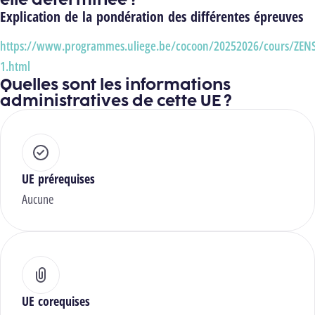
Explication de la pondération des différentes épreuves
https://www.programmes.uliege.be/cocoon/20252026/cours/ZEN
1.html
Quelles sont les informations
administratives de cette UE ?
UE prérequises
Aucune
UE corequises