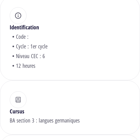
Identification
Code :
Cycle : 1er cycle
Niveau CEC : 6
12 heures
Cursus
BA section 3 : langues germaniques