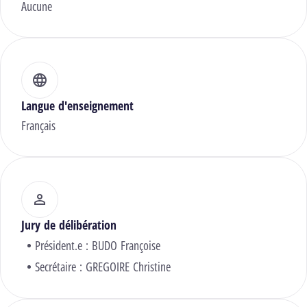
Aucune
Langue d'enseignement
Français
Jury de délibération
Président.e :
BUDO Françoise
Secrétaire :
GREGOIRE Christine