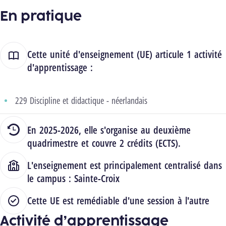
En pratique
Cette unité d'enseignement (UE) articule 1 activité
d'apprentissage :
229 Discipline et didactique - néerlandais
En 2025-2026, elle s'organise au deuxième
quadrimestre et couvre 2 crédits (ECTS).
L'enseignement est principalement centralisé dans
le campus :
Sainte-Croix
Cette UE est remédiable d'une session à l'autre
Activité d’apprentissage