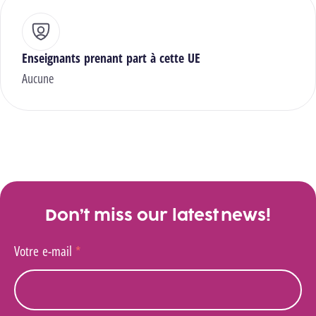
Enseignants prenant part à cette UE
Aucune
Don’t miss our latest news!
Votre e-mail
*