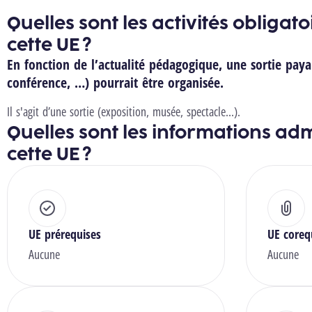
Quelles sont les activités obligat
cette UE ?
En fonction de l’actualité pédagogique, une sortie paya
conférence, …) pourrait être organisée.
Il s'agit d’une sortie (exposition, musée, spectacle…).
Quelles sont les informations adm
cette UE ?
UE prérequises
UE coreq
Aucune
Aucune