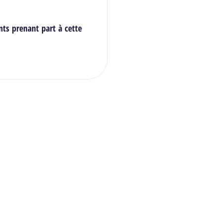
nts prenant part à cette