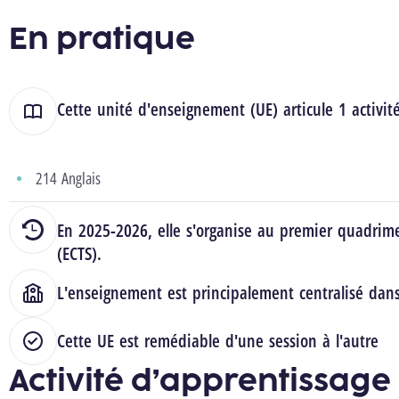
En pratique
Cette unité d'enseignement (UE) articule 1 activit
214 Anglais
En 2025-2026, elle s'organise au premier quadrime
(ECTS).
L'enseignement est principalement centralisé dan
Cette UE est remédiable d'une session à l'autre
Activité d’apprentissage