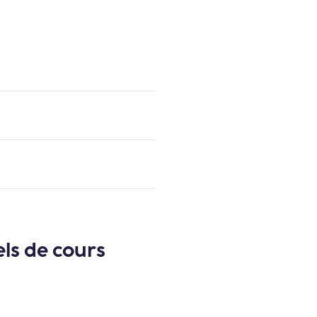
els de cours