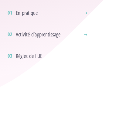
En pratique
Activité d’apprentissage
Règles de l’UE