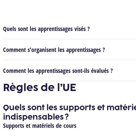
Quels sont les apprentissages visés ?
Comment s’organisent les apprentissages ?
Comment les apprentissages sont-ils évalués ?
Règles de l’UE
Quels sont les supports et matéri
indispensables ?
Supports et matériels de cours