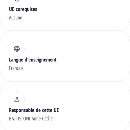
UE corequises
Aucune
Langue d'enseignement
Français
Responsable de cette UE
BATTISTONI Anne-Cécile