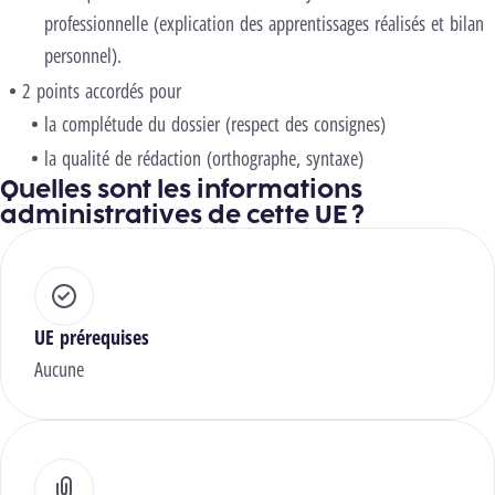
professionnelle (explication des apprentissages réalisés et bilan
personnel).
2 points accordés pour
la complétude du dossier (respect des consignes)
la qualité de rédaction (orthographe, syntaxe)
Quelles sont les informations
administratives de cette UE ?
UE prérequises
Aucune