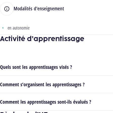
Modalités d'enseignement
en autonomie
Activité d’apprentissage
Quels sont les apprentissages visés ?
Comment s’organisent les apprentissages ?
Comment les apprentissages sont-ils évalués ?