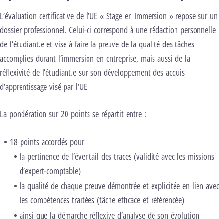
L’évaluation certificative de l’UE « Stage en Immersion » repose sur un
dossier professionnel. Celui-ci correspond à une rédaction personnelle
de l’étudiant.e et vise à faire la preuve de la qualité des tâches
accomplies durant l’immersion en entreprise, mais aussi de la
réflexivité de l’étudiant.e sur son développement des acquis
d’apprentissage visé par l’UE.
La pondération sur 20 points se répartit entre :
18 points accordés pour
la pertinence de l’éventail des traces (validité avec les missions
d’expert-comptable)
la qualité de chaque preuve démontrée et explicitée en lien avec
les compétences traitées (tâche efficace et référencée)
ainsi que la démarche réflexive d’analyse de son évolution