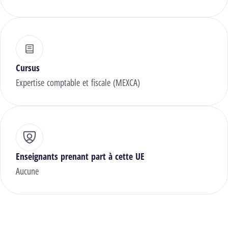
Cursus
Expertise comptable et fiscale (MEXCA)
Enseignants prenant part à cette UE
Aucune