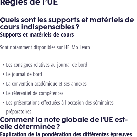
Règles de l’UE
Quels sont les supports et matériels de
cours indispensables ?
Supports et matériels de cours
Sont notamment disponibles sur HELMo Learn :
Les consignes relatives au journal de bord
Le journal de bord
La convention académique et ses annexes
Le référentiel de compétences
Les présentations effectuées à l'occasion des séminaires
préparatoires
Comment la note globale de l’UE est-
elle déterminée ?
Explication de la pondération des différentes épreuves