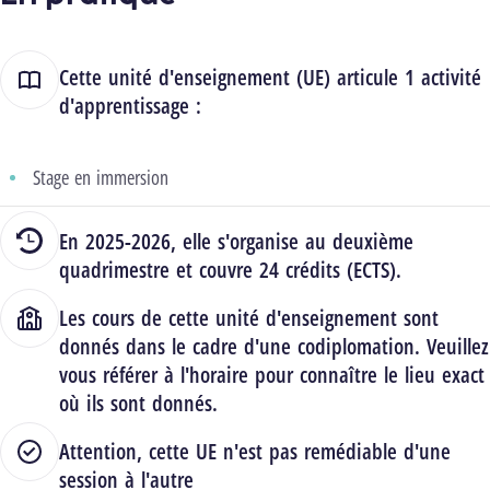
Cette unité d'enseignement (UE) articule 1 activité
d'apprentissage :
Stage en immersion
En 2025-2026, elle s'organise au deuxième
quadrimestre et couvre 24 crédits (ECTS).
Les cours de cette unité d'enseignement sont
donnés dans le cadre d'une codiplomation. Veuillez
vous référer à l'horaire pour connaître le lieu exact
où ils sont donnés.
Attention, cette UE n'est pas remédiable d'une
session à l'autre