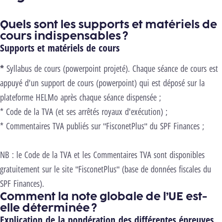
Quels sont les supports et matériels de
cours indispensables ?
Supports et matériels de cours
*
Syllabus de cours (powerpoint projeté). Chaque séance de cours est
appuyé d'un support de cours (powerpoint) qui est déposé sur la
plateforme HELMo après chaque séance dispensée ;
* Code de la TVA (et ses arrêtés royaux d'exécution) ;
* Commentaires TVA publiés sur "FisconetPlus" du SPF Finances ;
NB : le Code de la TVA et les Commentaires TVA sont disponibles
gratuitement sur le site "FisconetPlus" (base de données fiscales du
SPF Finances).
Comment la note globale de l’UE est-
elle déterminée ?
Explication de la pondération des différentes épreuves