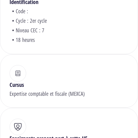
Identification
Code :
Cycle : 2er cycle
Niveau CEC : 7
18 heures
Cursus
Expertise comptable et fiscale (MEXCA)