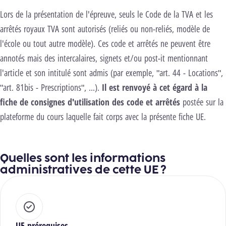
Lors de la présentation de l'épreuve, seuls le Code de la TVA et les
arrêtés royaux TVA sont autorisés (reliés ou non-reliés, modèle de
l'école ou tout autre modèle). Ces code et arrêtés ne peuvent être
annotés mais des intercalaires, signets et/ou post-it mentionnant
l'article et son intitulé sont admis (par exemple, "art. 44 - Locations",
"art. 81bis - Prescriptions", ...).
Il est renvoyé à cet égard à la
fiche de consignes d'utilisation des code et arrêtés
postée sur la
plateforme du cours laquelle fait corps avec la présente fiche UE.
Quelles sont les informations
administratives de cette UE ?
UE prérequises