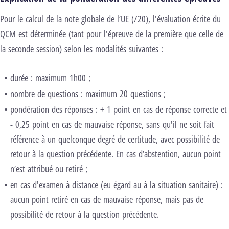
Pour le calcul de la note globale de l’UE (/20), l'évaluation écrite du
QCM est déterminée (tant pour l'épreuve de la première que celle de
la seconde session) selon les modalités suivantes :
durée : maximum 1h00 ;
nombre de questions : maximum 20 questions ;
pondération des réponses : + 1 point en cas de réponse correcte et
- 0,25 point en cas de mauvaise réponse, sans qu'il ne soit fait
référence à un quelconque degré de certitude, avec possibilité de
retour à la question précédente. En cas d’abstention, aucun point
n’est attribué ou retiré ;
en cas d'examen à distance (eu égard au à la situation sanitaire) :
aucun point retiré en cas de mauvaise réponse, mais pas de
possibilité de retour à la question précédente.