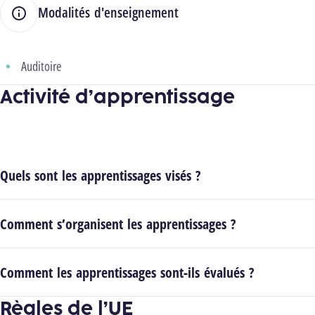
Modalités d'enseignement
Auditoire
Activité d’apprentissage
Quels sont les apprentissages visés ?
Comment s’organisent les apprentissages ?
Comment les apprentissages sont-ils évalués ?
Règles de l’UE