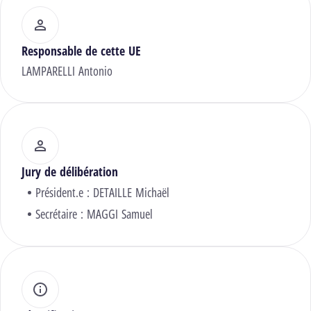
Responsable de cette UE
LAMPARELLI Antonio
Jury de délibération
Président.e :
DETAILLE Michaël
Secrétaire :
MAGGI Samuel