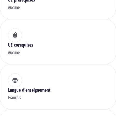
Aucune
UE corequises
Aucune
Langue d'enseignement
Français