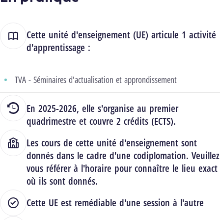
Cette unité d'enseignement (UE) articule 1 activité
d'apprentissage :
TVA - Séminaires d'actualisation et approndissement
En 2025-2026, elle s'organise au premier
quadrimestre et couvre 2 crédits (ECTS).
Les cours de cette unité d'enseignement sont
donnés dans le cadre d'une codiplomation. Veuillez
vous référer à l'horaire pour connaître le lieu exact
où ils sont donnés.
Cette UE est remédiable d'une session à l'autre