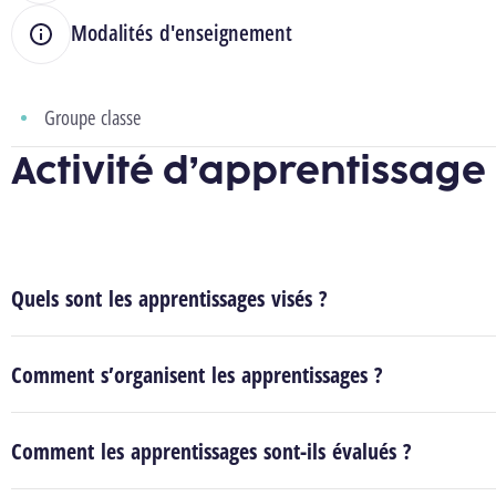
Modalités d'enseignement
Groupe classe
Activité d’apprentissage
Quels sont les apprentissages visés ?
Comment s’organisent les apprentissages ?
Comment les apprentissages sont-ils évalués ?