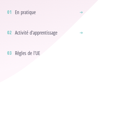
En pratique
Activité d’apprentissage
Règles de l’UE