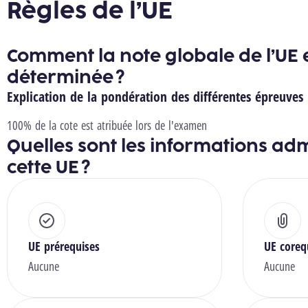
Règles de l’UE
Comment la note globale de l’UE e
déterminée ?
Explication de la pondération des différentes épreuves
100% de la cote est atribuée lors de l'examen
Quelles sont les informations adm
cette UE ?
UE prérequises
UE coreq
Aucune
Aucune