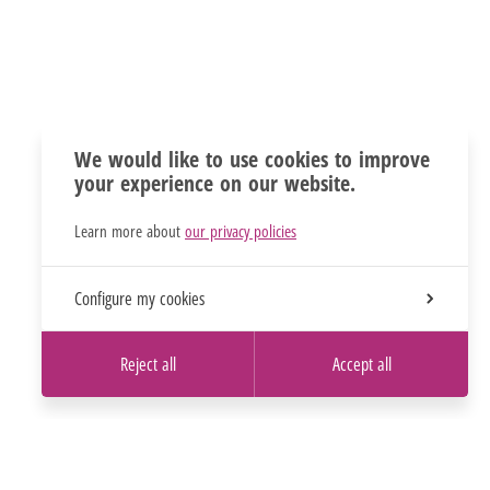
We would like to use cookies to improve
your experience on our website.
Learn more about
our privacy policies
Configure my cookies
Reject all
Accept all