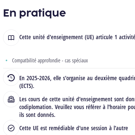
En pratique
Cette unité d'enseignement (UE) articule 1 activit
Compatbilité approfondie - cas spéciaux
En 2025-2026, elle s'organise au deuxième quadrim
(ECTS).
Les cours de cette unité d'enseignement sont don
codiplomation. Veuillez vous référer à l'horaire po
ils sont donnés.
Cette UE est remédiable d'une session à l'autre