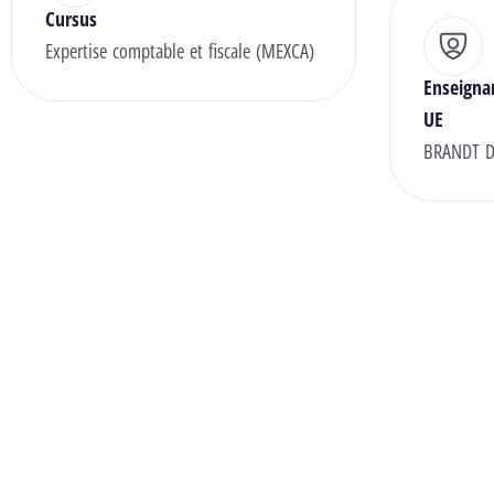
Cursus
Expertise comptable et fiscale (MEXCA)
Enseigna
UE
BRANDT D