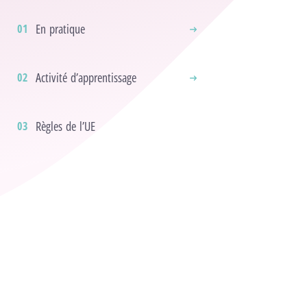
En pratique
Activité d’apprentissage
Règles de l’UE