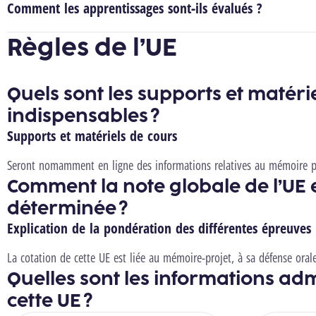
Comment les apprentissages sont-ils évalués ?
Règles de l’UE
Quels sont les supports et matéri
indispensables ?
Supports et matériels de cours
Seront nomamment en ligne des informations relatives au mémoire p
Comment la note globale de l’UE e
déterminée ?
Explication de la pondération des différentes épreuves
La cotation de cette UE est liée au mémoire-projet, à sa défense ora
Quelles sont les informations adm
cette UE ?