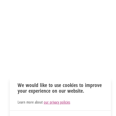
We would like to use cookies to improve
your experience on our website.
Learn more about
our privacy policies