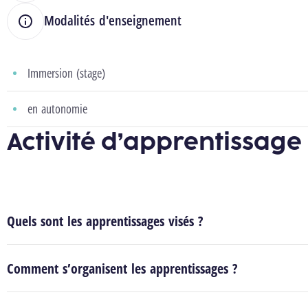
Modalités d'enseignement
Immersion (stage)
en autonomie
Activité d’apprentissage
Quels sont les apprentissages visés ?
Comment s’organisent les apprentissages ?