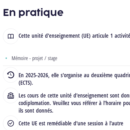
En pratique
Cette unité d'enseignement (UE) articule 1 activit
Mémoire - projet / stage
En 2025-2026, elle s'organise au deuxième quadrim
(ECTS).
Les cours de cette unité d'enseignement sont don
codiplomation. Veuillez vous référer à l'horaire po
ils sont donnés.
Cette UE est remédiable d'une session à l'autre