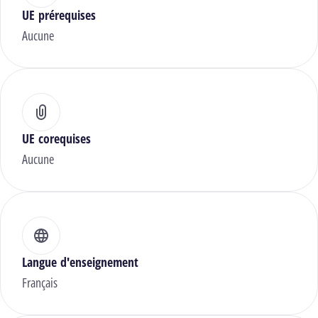
UE prérequises
Aucune
UE corequises
Aucune
Langue d'enseignement
Français