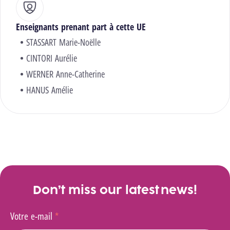
Enseignants prenant part à cette UE
STASSART Marie-Noëlle
CINTORI Aurélie
WERNER Anne-Catherine
HANUS Amélie
Don’t miss our latest news!
Votre e-mail
*