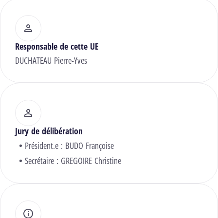
Responsable de cette UE
DUCHATEAU Pierre-Yves
Jury de délibération
Président.e :
BUDO Françoise
Secrétaire :
GREGOIRE Christine