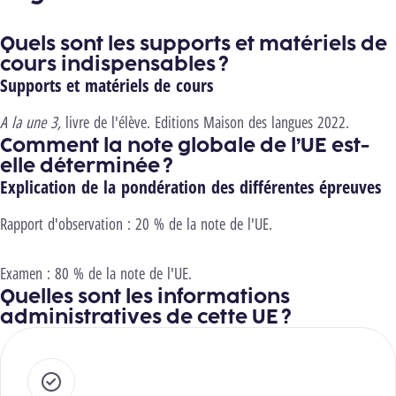
Quels sont les supports et matériels de
cours indispensables ?
Supports et matériels de cours
A la une 3,
livre de l'élève. Editions Maison des langues 2022.
Comment la note globale de l’UE est-
elle déterminée ?
Explication de la pondération des différentes épreuves
Rapport d'observation : 20 % de la note de l'UE.
Examen : 80 % de la note de l'UE.
Quelles sont les informations
administratives de cette UE ?