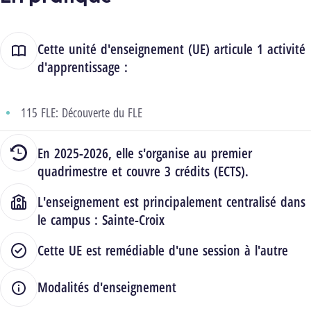
Cette unité d'enseignement (UE) articule 1 activité
d'apprentissage :
115 FLE: Découverte du FLE
En 2025-2026, elle s'organise au premier
quadrimestre et couvre 3 crédits (ECTS).
L'enseignement est principalement centralisé dans
le campus :
Sainte-Croix
Cette UE est remédiable d'une session à l'autre
Modalités d'enseignement