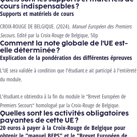
cours indispensables ?
Supports et matériels de cours
CROIX-ROUGE DE BELGIQUE. (2024).
Manuel Européen des Premiers
Secours
. Edité par la Croix-Rouge de Belgique, 50p
Comment la note globale de l’UE est-
elle déterminée ?
Explication de la pondération des différentes épreuves
L'UE sera validée à condition que l'étudiant.e ait participé à l'entièreté
du module.
L'étudiant.e obtiendra à la fin du module le "Brevet Européen de
Premiers Secours" homologué par la Croix-Rouge de Belgique.
Quelles sont les activités obligatoires
payantes de cette UE ?
20 euros à payer à la Croix-Rouge de Belgique pour
obtenir le "manuel BEPS" et le "Brevet Européen de