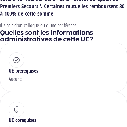
Premiers Secours". Certaines mutuelles remboursent 80
à 100% de cette somme.
Il s'agit d'un colloque ou d'une conférence.
Quelles sont les informations
administratives de cette UE ?
UE prérequises
Aucune
UE corequises