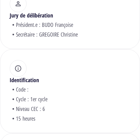
Jury de délibération
Président.e :
BUDO Françoise
Secrétaire :
GREGOIRE Christine
Identification
Code :
Cycle : 1er cycle
Niveau CEC : 6
15 heures