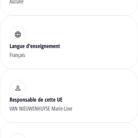
Aucune
Langue d'enseignement
Français
Responsable de cette UE
VAN NIEUWENHUYSE Marie-Line