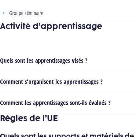
Groupe séminaire
Activité d’apprentissage
Quels sont les apprentissages visés ?
Comment s’organisent les apprentissages ?
Comment les apprentissages sont-ils évalués ?
Règles de l’UE
Quels sont les supports et matériels de