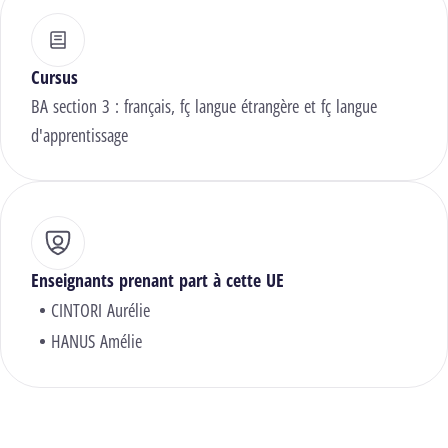
Cursus
BA section 3 : français, fç langue étrangère et fç langue
d'apprentissage
Enseignants prenant part à cette UE
CINTORI Aurélie
HANUS Amélie