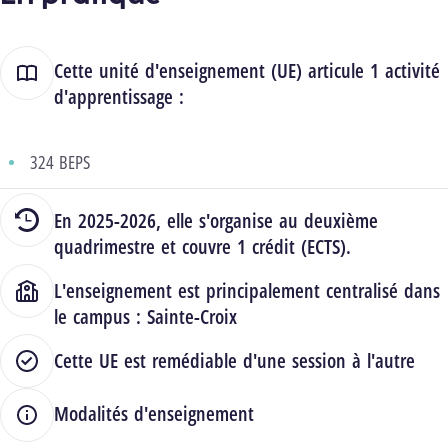
Cette unité d'enseignement (UE) articule 1 activité
d'apprentissage :
324 BEPS
En 2025-2026, elle s'organise au deuxième
quadrimestre et couvre 1 crédit (ECTS).
L'enseignement est principalement centralisé dans
le campus :
Sainte-Croix
Cette UE est remédiable d'une session à l'autre
Modalités d'enseignement