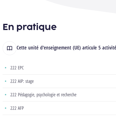
En pratique
Cette unité d'enseignement (UE) articule 5 activit
222 EPC
222 AIP: stage
222 Pédagogie, psychologie et recherche
222 AFP