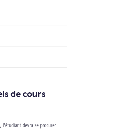
els de cours
 l'étudiant devra se procurer