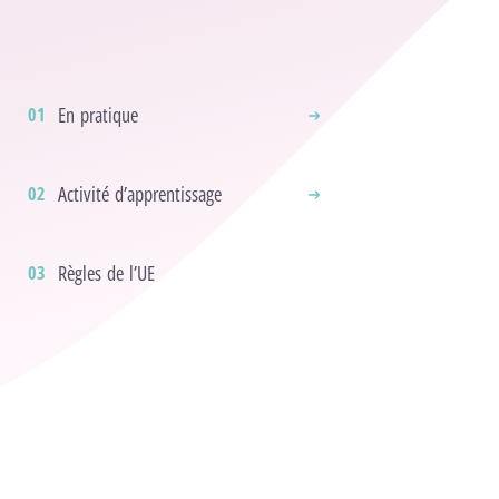
En pratique
Activité d’apprentissage
Règles de l’UE