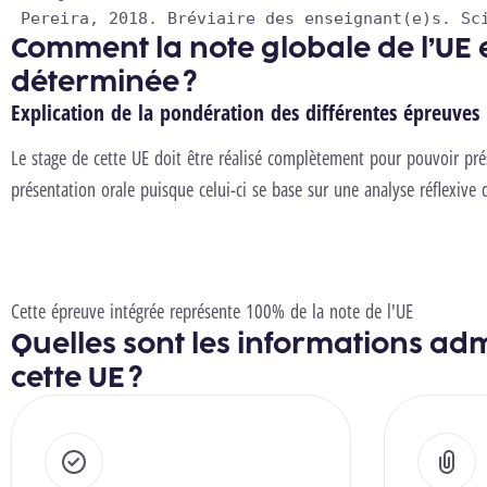
 Pereira, 2018. 
Bréviaire des enseignant(e)s. Sc
Comment la note globale de l’UE e
déterminée ?
Explication de la pondération des différentes épreuves
Le stage de cette UE doit être réalisé complètement pour pouvoir prése
présentation orale puisque celui-ci se base sur une analyse réflexive 
Cette épreuve intégrée représente 100% de la note de l'UE
Quelles sont les informations adm
cette UE ?