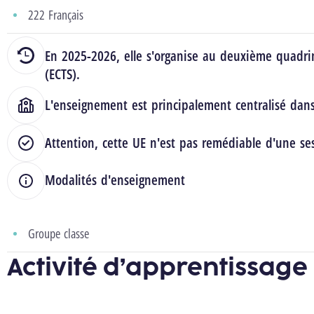
222 Français
En 2025-2026, elle s'organise au deuxième quadrim
(ECTS).
L'enseignement est principalement centralisé dan
Attention, cette UE n'est pas remédiable d'une ses
Modalités d'enseignement
Groupe classe
Activité d’apprentissage