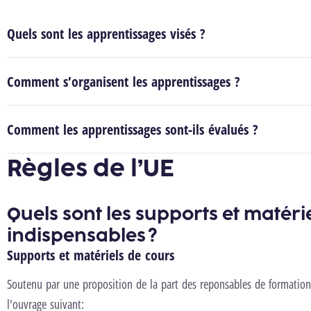
Quels sont les apprentissages visés ?
Comment s’organisent les apprentissages ?
Comment les apprentissages sont-ils évalués ?
Règles de l’UE
Quels sont les supports et matéri
indispensables ?
Supports et matériels de cours
Soutenu par une proposition de la part des reponsables de formation,
l'ouvrage suivant: