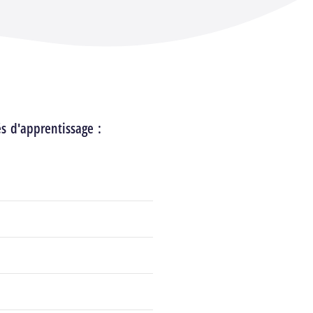
és d'apprentissage :