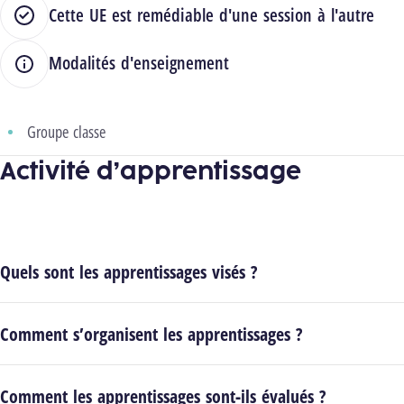
Cette UE est remédiable d'une session à l'autre
Modalités d'enseignement
Groupe classe
Activité d’apprentissage
Quels sont les apprentissages visés ?
Comment s’organisent les apprentissages ?
Comment les apprentissages sont-ils évalués ?