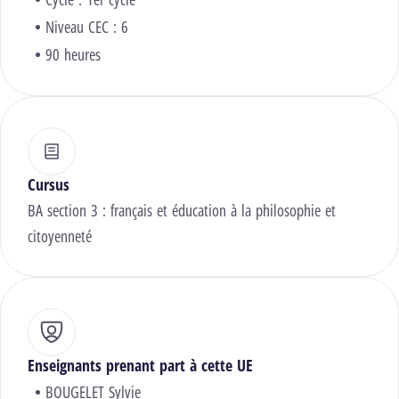
Niveau CEC : 6
90 heures
Cursus
BA section 3 : français et éducation à la philosophie et
citoyenneté
Enseignants prenant part à cette UE
BOUGELET Sylvie