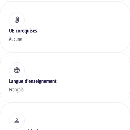
UE corequises
Aucune
Langue d'enseignement
Français