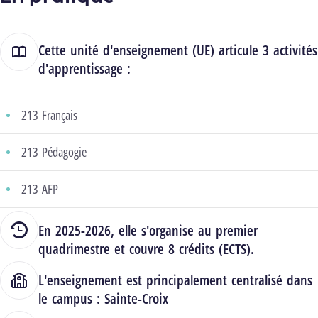
Cette unité d'enseignement (UE) articule 3 activités
d'apprentissage :
213 Français
213 Pédagogie
213 AFP
En 2025-2026, elle s'organise au premier
quadrimestre et couvre 8 crédits (ECTS).
L'enseignement est principalement centralisé dans
le campus :
Sainte-Croix