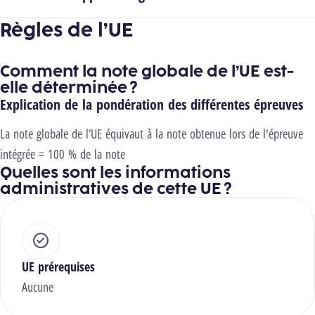
Règles de l’UE
Comment la note globale de l’UE est-
elle déterminée ?
Explication de la pondération des différentes épreuves
La note globale de l’UE équivaut à la note obtenue lors de l'épreuve
intégrée = 100 % de la note
Quelles sont les informations
administratives de cette UE ?
UE prérequises
Aucune