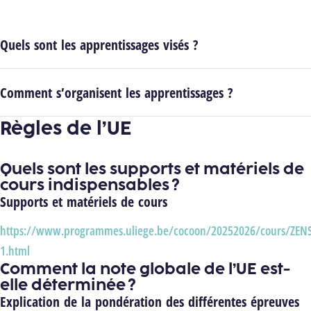
Quels sont les apprentissages visés ?
Comment s’organisent les apprentissages ?
Règles de l’UE
Quels sont les supports et matériels de
cours indispensables ?
Supports et matériels de cours
https://www.programmes.uliege.be/cocoon/20252026/cours/ZEN
1.html
Comment la note globale de l’UE est-
elle déterminée ?
Explication de la pondération des différentes épreuves