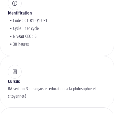
Identification
Code : C1-B1-Q1-UE1
Cycle : 1er cycle
Niveau CEC : 6
30 heures
Cursus
BA section 3 : français et éducation à la philosophie et
citoyenneté