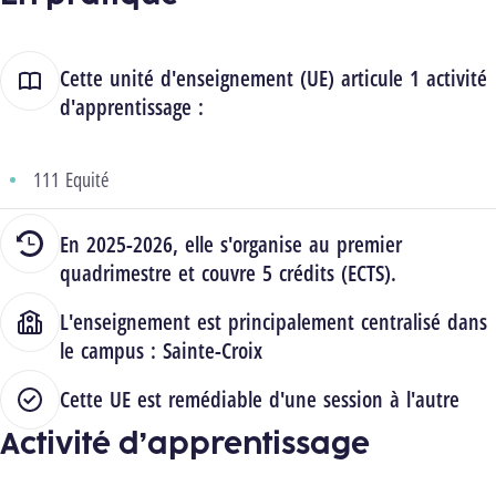
Cette unité d'enseignement (UE) articule 1 activité
d'apprentissage :
111 Equité
En 2025-2026, elle s'organise au premier
quadrimestre et couvre 5 crédits (ECTS).
L'enseignement est principalement centralisé dans
le campus :
Sainte-Croix
Cette UE est remédiable d'une session à l'autre
Activité d’apprentissage