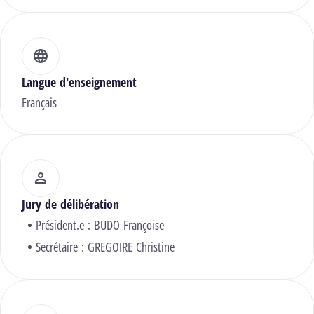
Langue d'enseignement
Français
Jury de délibération
Président.e :
BUDO Françoise
Secrétaire :
GREGOIRE Christine