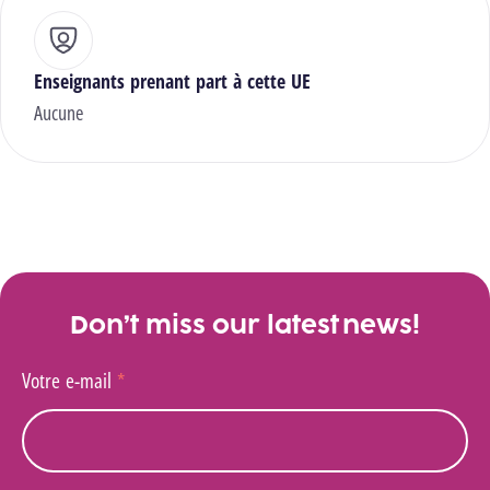
Enseignants prenant part à cette UE
Aucune
Don’t miss our latest news!
Votre e-mail
*