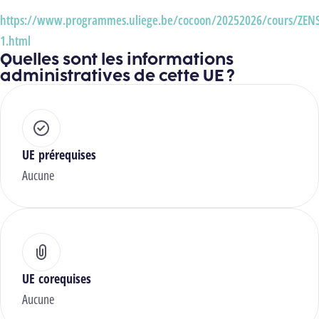
https://www.programmes.uliege.be/cocoon/20252026/cours/ZEN
1.html
Quelles sont les informations
administratives de cette UE ?
UE prérequises
Aucune
UE corequises
Aucune