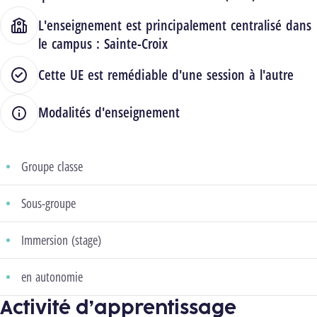
L'enseignement est principalement centralisé dans
le campus :
Sainte-Croix
Cette UE est remédiable d'une session à l'autre
Modalités d'enseignement
Groupe classe
Sous-groupe
Immersion (stage)
en autonomie
Activité d’apprentissage