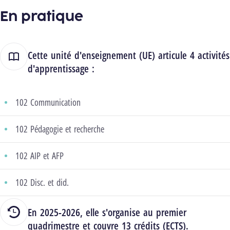
En pratique
Cette unité d'enseignement (UE) articule 4 activités
d'apprentissage :
102 Communication
102 Pédagogie et recherche
102 AIP et AFP
102 Disc. et did.
En 2025-2026, elle s'organise au premier
quadrimestre et couvre 13 crédits (ECTS).