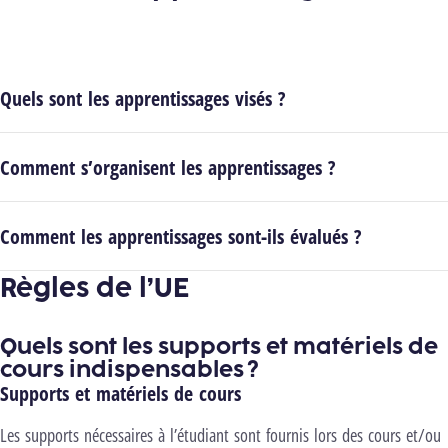
Quels sont les apprentissages visés ?
Comment s’organisent les apprentissages ?
Comment les apprentissages sont-ils évalués ?
Règles de l’UE
Quels sont les supports et matériels de
cours indispensables ?
Supports et matériels de cours
Les supports nécessaires à l’étudiant sont fournis lors des cours et/ou