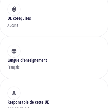
UE corequises
Aucune
Langue d'enseignement
Français
Responsable de cette UE