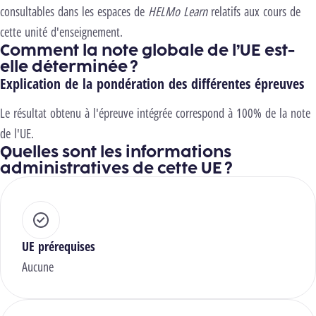
consultables dans les espaces de
HELMo Learn
relatifs aux cours de
cette unité d'enseignement.
Comment la note globale de l’UE est-
elle déterminée ?
Explication de la pondération des différentes épreuves
Le résultat obtenu à l'épreuve intégrée correspond à 100% de la note
de l'UE.
Quelles sont les informations
administratives de cette UE ?
UE prérequises
Aucune