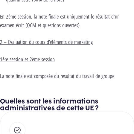
En 2ème session, la note finale est uniquement le résultat d'un
examen écrit (QCM et questions ouvertes)
2 – Evaluation du cours d’éléments de marketing
1ère session et 2ème session
La note finale est composée du resultat du travail de groupe
Quelles sont les informations
administratives de cette UE ?