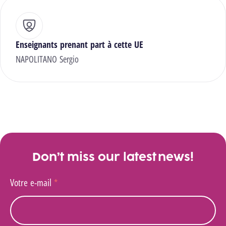
Enseignants prenant part à cette UE
NAPOLITANO Sergio
Don’t miss our latest news!
Votre e-mail
*