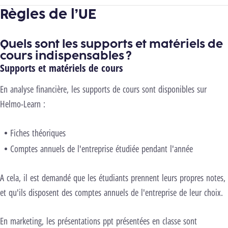
Règles de l’UE
Quels sont les supports et matériels de
cours indispensables ?
Supports et matériels de cours
En analyse financière, les supports de cours sont disponibles sur
Helmo-Learn :
Fiches théoriques
Comptes annuels de l'entreprise étudiée pendant l'année
A cela, il est demandé que les étudiants prennent leurs propres notes,
et qu'ils disposent des comptes annuels de l'entreprise de leur choix.
En marketing, les
présentations ppt présentées en classe sont