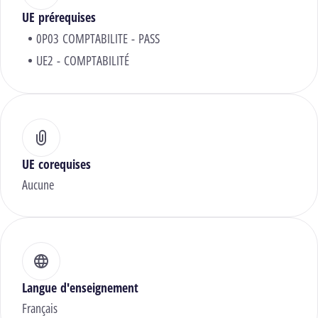
UE prérequises
0P03 COMPTABILITE - PASS
UE2 - COMPTABILITÉ
UE corequises
Aucune
Langue d'enseignement
Français