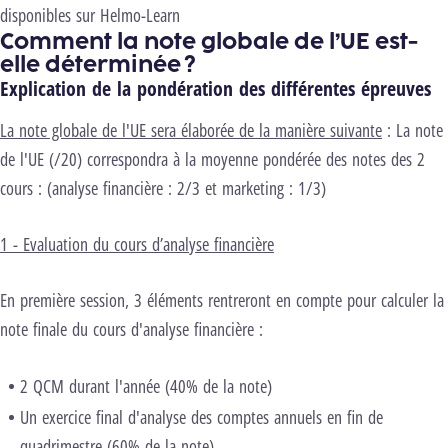
disponibles sur Helmo-Learn
Comment la note globale de l’UE est-
elle déterminée ?
Explication de la pondération des différentes épreuves
La note globale de l'UE sera élaborée de la manière suivante
: La note
de l'UE (/20) correspondra à la moyenne pondérée des notes des 2
cours : (analyse financière : 2/3 et marketing : 1/3)
1 - Evaluation du cours d’analyse financière
En première session, 3 éléments rentreront en compte pour calculer la
note finale du cours d'analyse financière :
2 QCM durant l'année (40% de la note)
Un exercice final d'analyse des comptes annuels en fin de
quadrimestre (60% de la note)