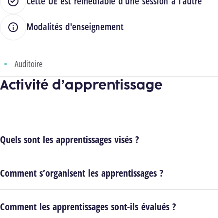
Cette UE est remédiable d'une session à l'autre
Modalités d'enseignement
Auditoire
Activité d’apprentissage
Quels sont les apprentissages visés ?
Comment s’organisent les apprentissages ?
Comment les apprentissages sont-ils évalués ?