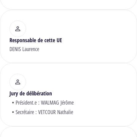
Responsable de cette UE
DENIS Laurence
Jury de délibération
Président.e :
WALMAG Jérôme
Secrétaire :
VETCOUR Nathalie