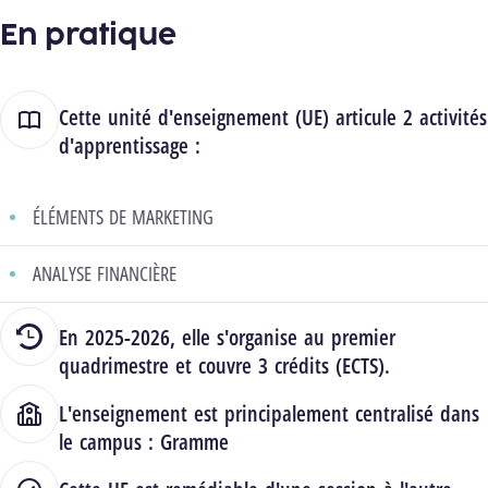
En pratique
Cette unité d'enseignement (UE) articule 2 activités
d'apprentissage :
ÉLÉMENTS DE MARKETING
ANALYSE FINANCIÈRE
En 2025-2026, elle s'organise au premier
quadrimestre et couvre 3 crédits (ECTS).
L'enseignement est principalement centralisé dans
le campus :
Gramme