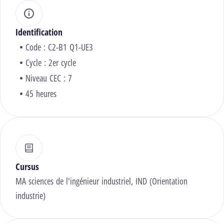
Identification
Code : C2-B1 Q1-UE3
Cycle : 2er cycle
Niveau CEC : 7
45 heures
Cursus
MA sciences de l'ingénieur industriel, IND (Orientation
industrie)