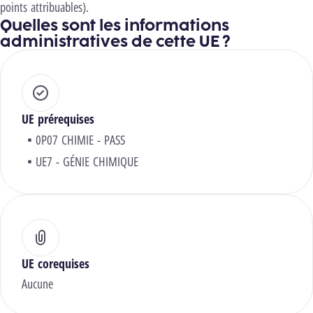
points attribuables).
Quelles sont les informations
administratives de cette UE ?
UE prérequises
0P07 CHIMIE - PASS
UE7 - GÉNIE CHIMIQUE
UE corequises
Aucune