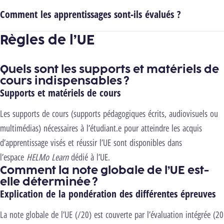
Comment les apprentissages sont-ils évalués ?
Règles de l’UE
Quels sont les supports et matériels de
cours indispensables ?
Supports et matériels de cours
Les supports de cours (supports pédagogiques écrits, audiovisuels ou
multimédias) nécessaires à l’étudiant.e pour atteindre les acquis
d’apprentissage visés et réussir l’UE sont disponibles dans
l’espace
HELMo Learn
dédié à l’UE.
Comment la note globale de l’UE est-
elle déterminée ?
Explication de la pondération des différentes épreuves
La note globale de l’UE (/20) est couverte par l’évaluation intégrée (20