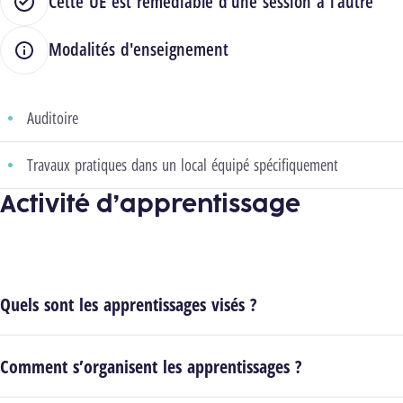
Cette UE est remédiable d'une session à l'autre
Modalités d'enseignement
Auditoire
Travaux pratiques dans un local équipé spécifiquement
Activité d’apprentissage
Quels sont les apprentissages visés ?
Comment s’organisent les apprentissages ?