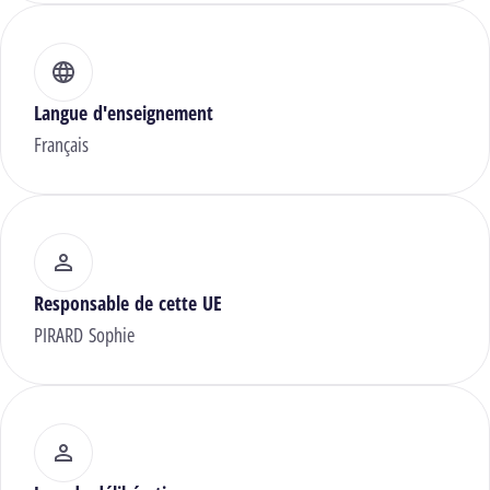
Langue d'enseignement
Français
Responsable de cette UE
PIRARD Sophie