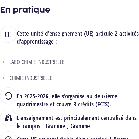
En pratique
Cette unité d'enseignement (UE) articule 2 activités
d'apprentissage :
LABO CHIMIE INDUSTRIELLE
CHIMIE INDUSTRIELLE
En 2025-2026, elle s'organise au deuxième
quadrimestre et couvre 3 crédits (ECTS).
L'enseignement est principalement centralisé dans
le campus :
Gramme
,
Gramme