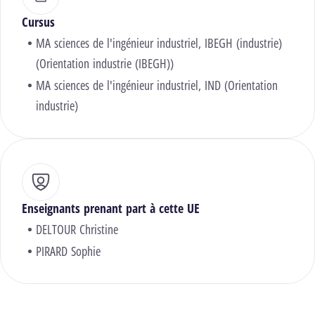
Cursus
MA sciences de l'ingénieur industriel, IBEGH (industrie)
(Orientation industrie (IBEGH))
MA sciences de l'ingénieur industriel, IND (Orientation
industrie)
Enseignants prenant part à cette UE
DELTOUR Christine
PIRARD Sophie