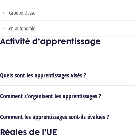
Groupe classe
en autonomie
Activité d’apprentissage
Quels sont les apprentissages visés ?
Comment s’organisent les apprentissages ?
Comment les apprentissages sont-ils évalués ?
Règles de l’UE