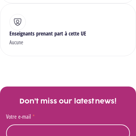
Enseignants prenant part à cette UE
Aucune
Don’t miss our latest news!
Votre e-mail
*