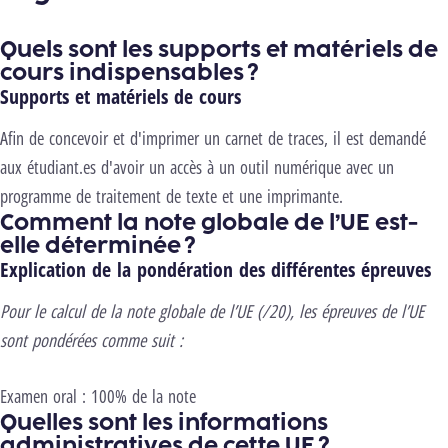
Quels sont les supports et matériels de
cours indispensables ?
Supports et matériels de cours
Afin de concevoir et d'imprimer un carnet de traces, il est demandé
aux étudiant.es d'avoir un accès à un outil numérique avec un
programme de traitement de texte et une imprimante.
Comment la note globale de l’UE est-
elle déterminée ?
Explication de la pondération des différentes épreuves
Pour le calcul de la note globale de l’UE (/20), les épreuves de l’UE
sont pondérées comme suit :
Examen oral : 100% de la note
Quelles sont les informations
administratives de cette UE ?