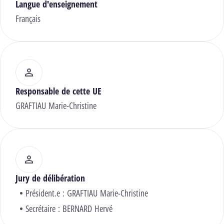
Langue d'enseignement
Français
Responsable de cette UE
GRAFTIAU Marie-Christine
Jury de délibération
Président.e :
GRAFTIAU Marie-Christine
Secrétaire :
BERNARD Hervé