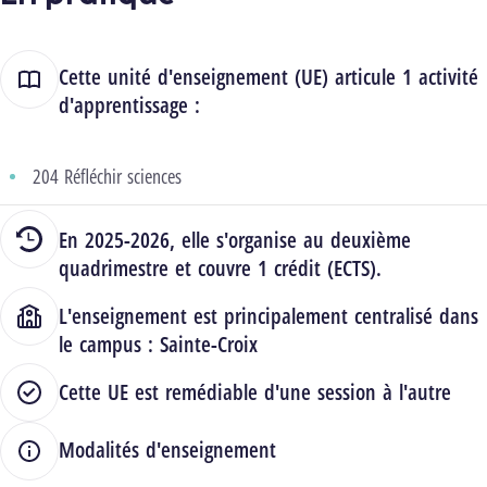
Cette unité d'enseignement (UE) articule 1 activité
d'apprentissage :
204 Réfléchir sciences
En 2025-2026, elle s'organise au deuxième
quadrimestre et couvre 1 crédit (ECTS).
L'enseignement est principalement centralisé dans
le campus :
Sainte-Croix
Cette UE est remédiable d'une session à l'autre
Modalités d'enseignement