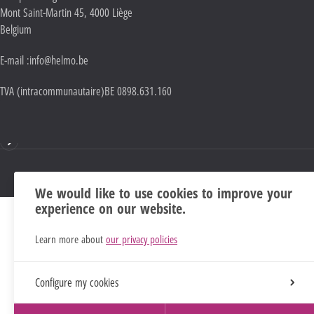
Mont Saint-Martin 45
,
4000
Liège
Belgium
E-mail :
info@helmo.be
TVA (intracommunautaire)
BE 0898.631.160
Mentions
We would like to use cookies to improve your
experience on our website.
Learn more about
our privacy policies
Configure my cookies