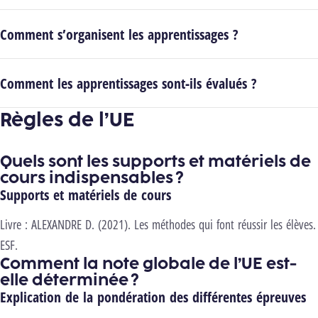
Comment s’organisent les apprentissages ?
Comment les apprentissages sont-ils évalués ?
Règles de l’UE
Quels sont les supports et matériels de
cours indispensables ?
Supports et matériels de cours
Livre : ALEXANDRE D. (2021). Les méthodes qui font réussir les élèves.
ESF.
Comment la note globale de l’UE est-
elle déterminée ?
Explication de la pondération des différentes épreuves