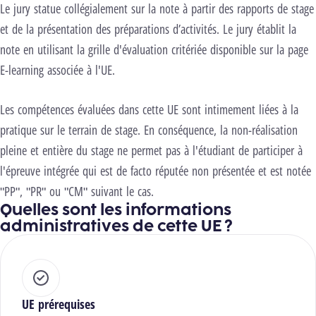
Le jury statue collégialement sur la note à partir des rapports de stage
et de la présentation des préparations d’activités.
Le jury établit la
note en utilisant la grille d'évaluation critériée disponible sur la page
E-learning associée à l'UE.
Les compétences évaluées dans cette UE sont intimement liées à la
pratique sur le terrain de stage. En conséquence, la non-réalisation
pleine et entière du stage ne permet pas à l'étudiant de participer à
l'épreuve intégrée qui est de facto réputée non présentée et est notée
"PP", "PR" ou "CM" suivant le cas.
Quelles sont les informations
administratives de cette UE ?
UE prérequises