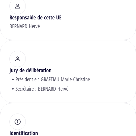
Responsable de cette UE
BERNARD Hervé
Jury de délibération
Président.e :
GRAFTIAU Marie-Christine
Secrétaire :
BERNARD Hervé
Identification