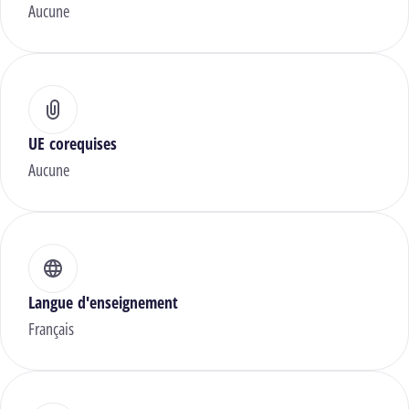
Aucune
UE corequises
Aucune
Langue d'enseignement
Français