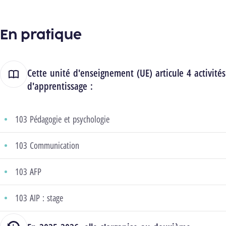
En pratique
Cette unité d'enseignement (UE) articule 4 activités
d'apprentissage :
103 Pédagogie et psychologie
103 Communication
103 AFP
103 AIP : stage