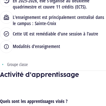
En 2025-2026, elle s'organise au deuxième
quadrimestre et couvre 11 crédits (ECTS).
L'enseignement est principalement centralisé dans
le campus :
Sainte-Croix
Cette UE est remédiable d'une session à l'autre
Modalités d'enseignement
Groupe classe
Activité d’apprentissage
Quels sont les apprentissages visés ?