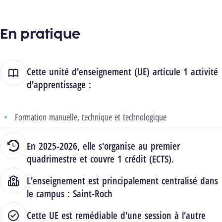
En pratique
Cette unité d'enseignement (UE) articule 1 activité
d'apprentissage :
Formation manuelle, technique et technologique
En 2025-2026, elle s'organise au premier
quadrimestre et couvre 1 crédit (ECTS).
L'enseignement est principalement centralisé dans
le campus :
Saint-Roch
Cette UE est remédiable d'une session à l'autre