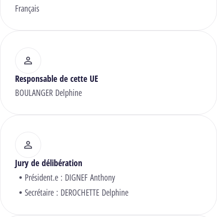
Français
Responsable de cette UE
BOULANGER Delphine
Jury de délibération
Président.e :
DIGNEF Anthony
Secrétaire :
DEROCHETTE Delphine