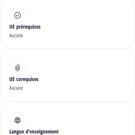
UE prérequises
Aucune
UE corequises
Aucune
Langue d'enseignement