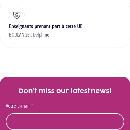
Enseignants prenant part à cette UE
BOULANGER Delphine
Don’t miss our latest news!
Votre e-mail
*