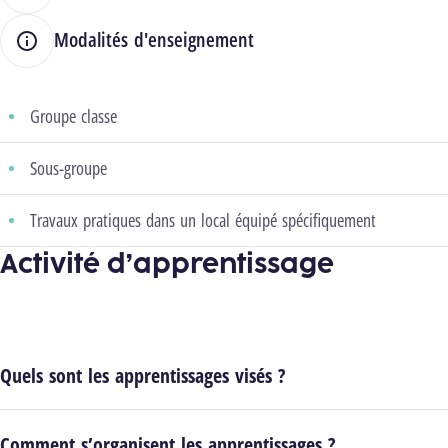
Modalités d'enseignement
Groupe classe
Sous-groupe
Travaux pratiques dans un local équipé spécifiquement
Activité d’apprentissage
Quels sont les apprentissages visés ?
Comment s’organisent les apprentissages ?