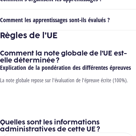
Comment les apprentissages sont-ils évalués ?
Règles de l’UE
Comment la note globale de l’UE est-
elle déterminée ?
Explication de la pondération des différentes épreuves
La note globale repose sur l'évaluation de l'épreuve écrite (100%).
Quelles sont les informations
administratives de cette UE ?