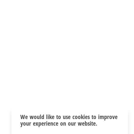
We would like to use cookies to improve
your experience on our website.