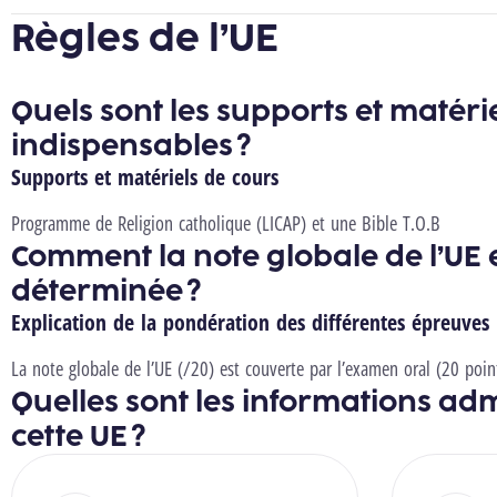
Règles de l’UE
Quels sont les supports et matéri
indispensables ?
Supports et matériels de cours
Programme de Religion catholique (LICAP) et une Bible T.O.B
Comment la note globale de l’UE e
déterminée ?
Explication de la pondération des différentes épreuves
La note globale de l’UE (/20) est couverte par l’examen oral (20 poin
Quelles sont les informations adm
cette UE ?