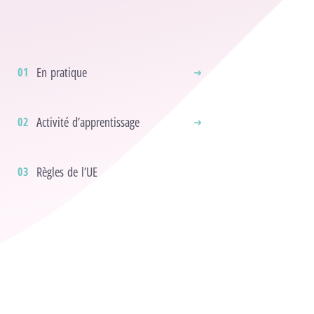
En pratique
Activité d’apprentissage
Règles de l’UE