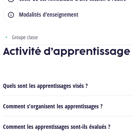
Modalités d'enseignement
Groupe classe
Activité d’apprentissage
Quels sont les apprentissages visés ?
Comment s’organisent les apprentissages ?
Comment les apprentissages sont-ils évalués ?