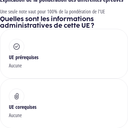
Une seule note vaut pour 100% de la pondération de l'UE
Quelles sont les informations
administratives de cette UE ?
UE prérequises
Aucune
UE corequises
Aucune