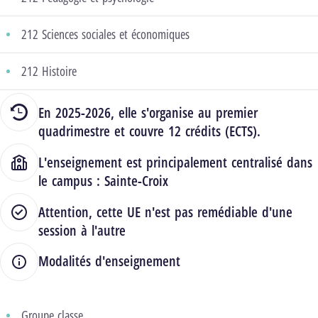
212 Sciences sociales et économiques
212 Histoire
En 2025-2026, elle s'organise au premier
quadrimestre et couvre 12 crédits (ECTS).
L'enseignement est principalement centralisé dans
le campus :
Sainte-Croix
Attention, cette UE n'est pas remédiable d'une
session à l'autre
Modalités d'enseignement
Groupe classe