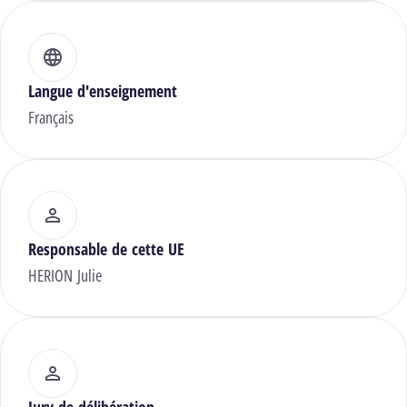
Langue d'enseignement
Français
Responsable de cette UE
HERION Julie