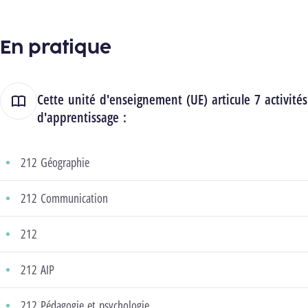
En pratique
Cette unité d'enseignement (UE) articule 7 activités
d'apprentissage :
212 Géographie
212 Communication
212
212 AIP
212 Pédagogie et psychologie