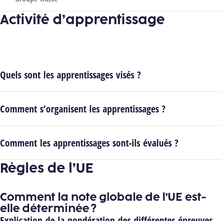
Activité d’apprentissage
Quels sont les apprentissages visés ?
Comment s’organisent les apprentissages ?
Comment les apprentissages sont-ils évalués ?
Règles de l’UE
Comment la note globale de l’UE est-
elle déterminée ?
Explication de la pondération des différentes épreuves