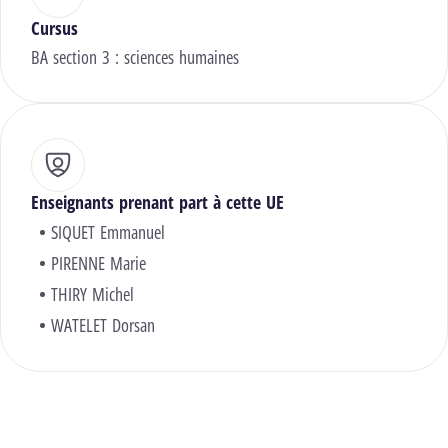
Cursus
BA section 3 : sciences humaines
Enseignants prenant part à cette UE
SIQUET Emmanuel
PIRENNE Marie
THIRY Michel
WATELET Dorsan