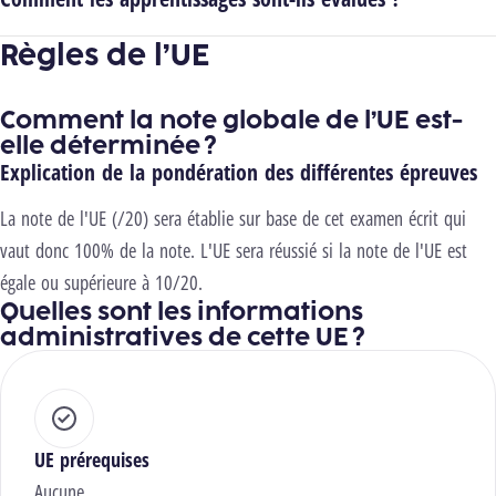
Règles de l’UE
Comment la note globale de l’UE est-
elle déterminée ?
Explication de la pondération des différentes épreuves
La note de l'UE (/20) sera établie sur base de cet examen écrit qui
vaut donc 100% de la note. L'UE sera réussié si la note de l'UE est
égale ou supérieure à 10/20.
Quelles sont les informations
administratives de cette UE ?
UE prérequises
Aucune