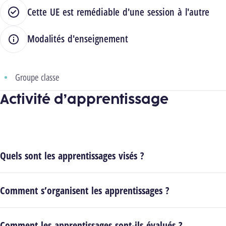
Cette UE est remédiable d'une session à l'autre
Modalités d'enseignement
Groupe classe
Activité d’apprentissage
Quels sont les apprentissages visés ?
Comment s’organisent les apprentissages ?
Comment les apprentissages sont-ils évalués ?