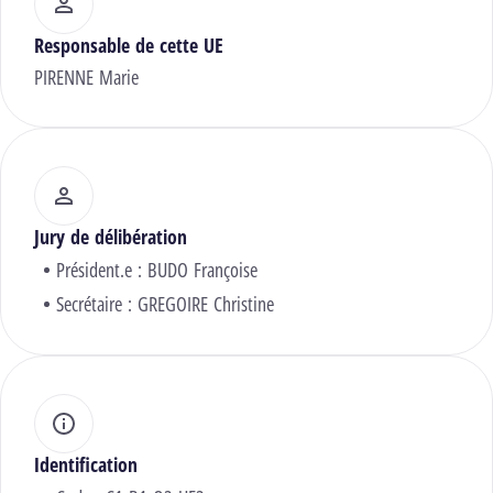
Responsable de cette UE
PIRENNE Marie
Jury de délibération
Président.e :
BUDO Françoise
Secrétaire :
GREGOIRE Christine
Identification