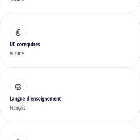
UE corequises
Aucune
Langue d'enseignement
Français