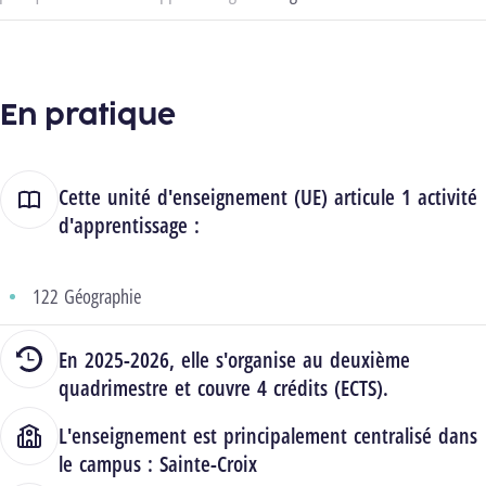
En pratique
Cette unité d'enseignement (UE) articule 1 activité
d'apprentissage :
122 Géographie
En 2025-2026, elle s'organise au deuxième
quadrimestre et couvre 4 crédits (ECTS).
L'enseignement est principalement centralisé dans
le campus :
Sainte-Croix