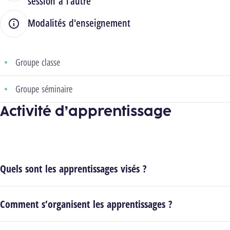
session à l'autre
Modalités d'enseignement
Groupe classe
Groupe séminaire
Activité d’apprentissage
Quels sont les apprentissages visés ?
Comment s’organisent les apprentissages ?