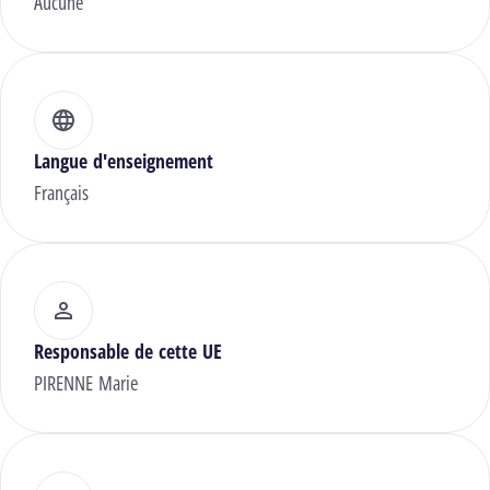
Aucune
Langue d'enseignement
Français
Responsable de cette UE
PIRENNE Marie