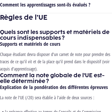
Comment les apprentissages sont-ils évalués ?
Règles de l’UE
Quels sont les supports et matériels de
cours indispensables ?
Supports et matériels de cours
Chaque étudiant devra disposer d'un carnet de note pour prendre des
traces de ce qu'il vit et de la place qu'il prend dans le dispositif (voir
acquis d'apprentissage).
Comment la note globale de l’UE est-
elle déterminée ?
Explication de la pondération des différentes épreuves
La note de l'UE (/20) sera établie à l'aide de deux sources :
la présence effective au temps de Conseils et de Commission