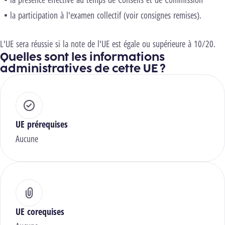
la participation à l'examen collectif (voir consignes remises).
L'UE sera réussie si la note de l'UE est égale ou supérieure à 10/20.
Quelles sont les informations
administratives de cette UE ?
UE prérequises
Aucune
UE corequises