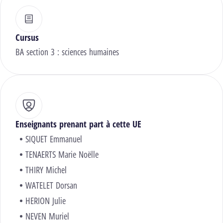
Cursus
BA section 3 : sciences humaines
Enseignants prenant part à cette UE
SIQUET Emmanuel
TENAERTS Marie Noëlle
THIRY Michel
WATELET Dorsan
HERION Julie
NEVEN Muriel