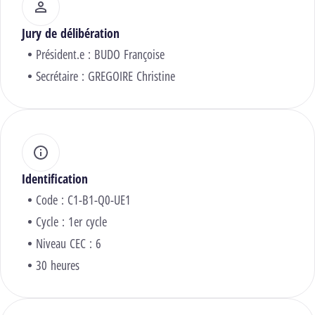
Jury de délibération
Président.e :
BUDO Françoise
Secrétaire :
GREGOIRE Christine
Identification
Code : C1-B1-Q0-UE1
Cycle : 1er cycle
Niveau CEC : 6
30 heures