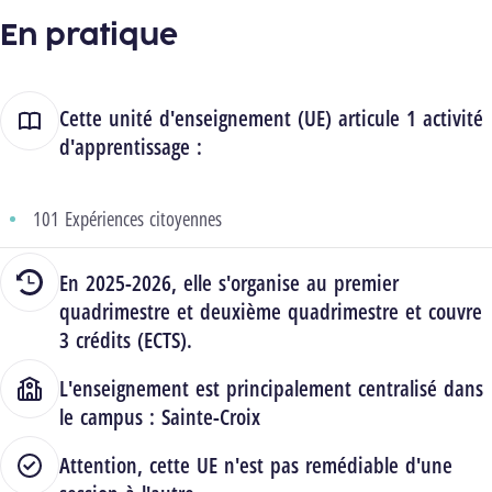
En pratique
Cette unité d'enseignement (UE) articule 1 activité
d'apprentissage :
101 Expériences citoyennes
En 2025-2026, elle s'organise au premier
quadrimestre et deuxième quadrimestre et couvre
3 crédits (ECTS).
L'enseignement est principalement centralisé dans
le campus :
Sainte-Croix
Attention, cette UE n'est pas remédiable d'une