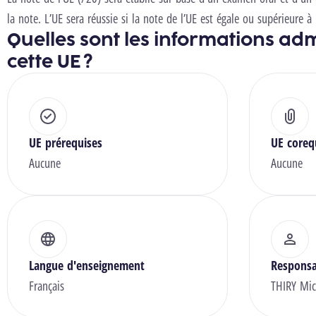
la note. L’UE sera réussie si la note de l’UE est égale ou supérieure à
Quelles sont les informations adm
cette UE ?
UE prérequises
UE coreq
Aucune
Aucune
Langue d'enseignement
Responsa
Français
THIRY Mic