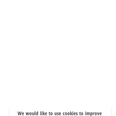
We would like to use cookies to improve