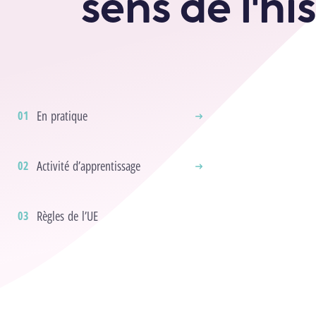
sens de l'hi
En pratique
Activité d’apprentissage
Règles de l’UE