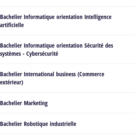
Bachelier Informatique orientation Intelligence
artificielle
Bachelier Informatique orientation Sécurité des
systèmes - Cybersécurité
Bachelier International business (Commerce
extérieur)
Bachelier Marketing
Bachelier Robotique industrielle