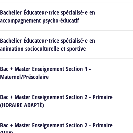
Bachelier Éducateur·trice spécialisé·e en
accompagnement psycho-éducatif
Bachelier Éducateur·trice spécialisé·e en
animation socioculturelle et sportive
Bac + Master Enseignement Section 1 -
Maternel/Préscolaire
Bac + Master Enseignement Section 2 - Primaire
(HORAIRE ADAPTÉ)
Bac + Master Enseignement Section 2 - Primaire