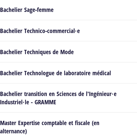
Bachelier Sage-femme
Bachelier Technico-commercial·e
Bachelier Techniques de Mode
Bachelier Technologue de laboratoire médical
Bachelier transition en Sciences de l'Ingénieur·e
Industriel·le - GRAMME
Master Expertise comptable et fiscale (en
alternance)