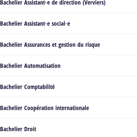
Bachelier Assistant·e de direction (Verviers)
Bachelier Assistant·e social·e
Bachelier Assurances et gestion du risque
Bachelier Automatisation
Bachelier Comptabilité
Bachelier Coopération internationale
Bachelier Droit