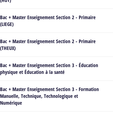
(HUY)
Bac + Master Enseignement Section 2 - Primaire
(LIEGE)
Bac + Master Enseignement Section 2 - Primaire
(THEUX)
Bac + Master Enseignement Section 3 - Éducation
physique et Éducation à la santé
Bac + Master Enseignement Section 3 - Formation
Manuelle, Technique, Technologique et
Numérique