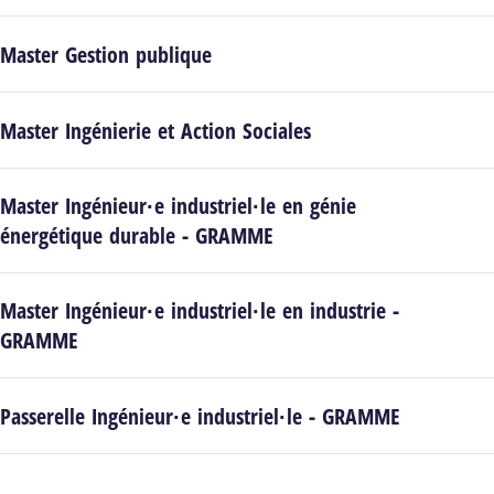
Master Gestion publique
Master Ingénierie et Action Sociales
Master Ingénieur·e industriel·le en génie
énergétique durable - GRAMME
Master Ingénieur·e industriel·le en industrie -
GRAMME
Passerelle Ingénieur·e industriel·le - GRAMME