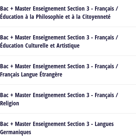
Bac + Master Enseignement Section 3 - Français /
Éducation à la Philosophie et à la Citoyenneté
Bac + Master Enseignement Section 3 - Français /
Éducation Culturelle et Artistique
Bac + Master Enseignement Section 3 - Français /
Français Langue Étrangère
Bac + Master Enseignement Section 3 - Français /
Religion
Bac + Master Enseignement Section 3 - Langues
Germaniques