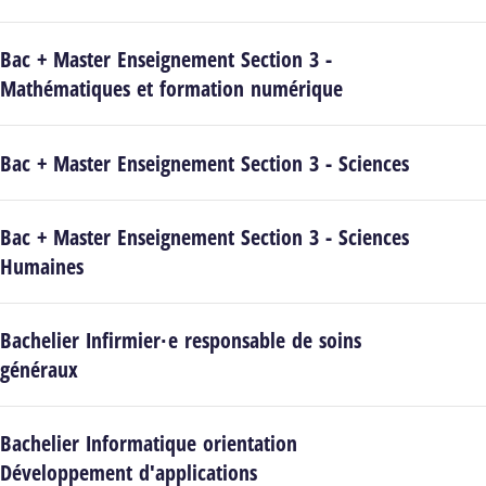
Bac + Master Enseignement Section 3 -
Mathématiques et formation numérique
Bac + Master Enseignement Section 3 - Sciences
Bac + Master Enseignement Section 3 - Sciences
Humaines
Bachelier Infirmier·e responsable de soins
généraux
Bachelier Informatique orientation
Développement d'applications