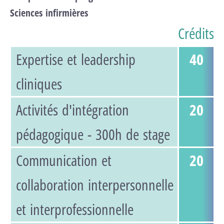
Sciences infirmières
Crédits
Expertise et leadership
40
cliniques
Activités d'intégration
20
pédagogique - 300h de stage
Communication et
20
collaboration interpersonnelle
et interprofessionnelle