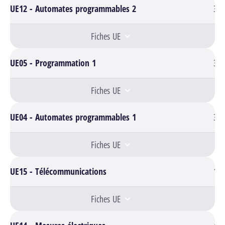
UE12 - Automates programmables 2
3
Fiches UE
UE05 - Programmation 1
3
Fiches UE
UE04 - Automates programmables 1
3
Fiches UE
UE15 - Télécommunications
1
Fiches UE