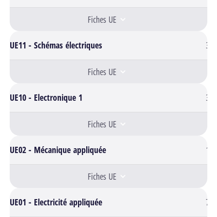
Fiches UE
UE11 - Schémas électriques
3
Fiches UE
UE10 - Electronique 1
3
Fiches UE
UE02 - Mécanique appliquée
1
Fiches UE
UE01 - Electricité appliquée
7