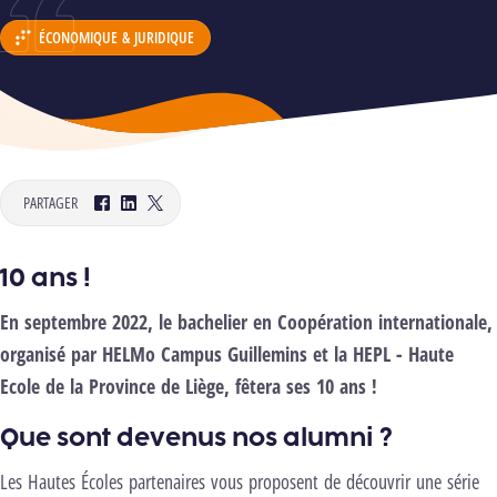
ÉCONOMIQUE & JURIDIQUE
DÉPARTEMENT :
PARTAGER
Facebook
LinkedIn
Twitter
10 ans !
En septembre 2022, le bachelier en Coopération internationale,
organisé par HELMo Campus Guillemins et la HEPL - Haute
Ecole de la Province de Liège, fêtera ses 10 ans !
Que sont devenus nos alumni ?
Les Hautes Écoles partenaires vous proposent de découvrir une série