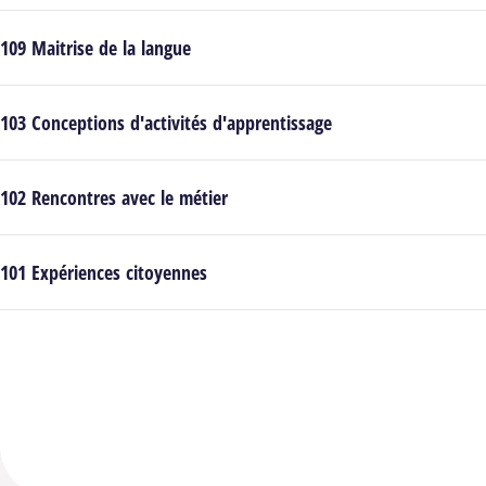
109 Maitrise de la langue
103 Conceptions d'activités d'apprentissage
102 Rencontres avec le métier
101 Expériences citoyennes