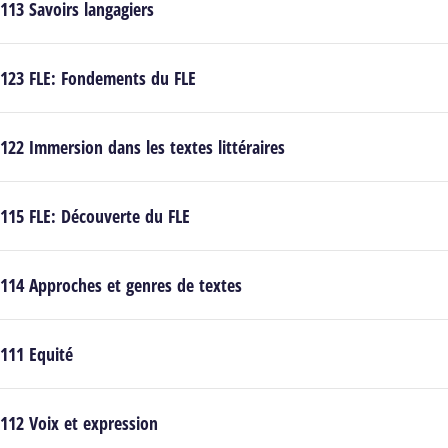
113 Savoirs langagiers
123 FLE: Fondements du FLE
122 Immersion dans les textes littéraires
115 FLE: Découverte du FLE
114 Approches et genres de textes
111 Equité
112 Voix et expression