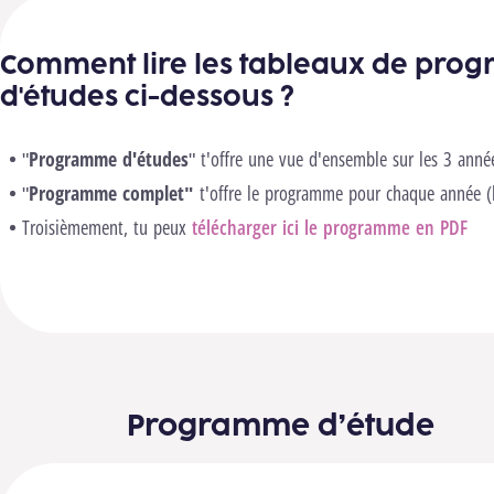
Comment lire les tableaux de pro
d'études ci-dessous ?
"
Programme d'études
" t'offre une vue d'ensemble sur les 3 anné
"
Programme complet"
t'offre le programme pour chaque année (
Troisièmement, tu peux
télécharger ici le programme en PDF
Programme d’étude