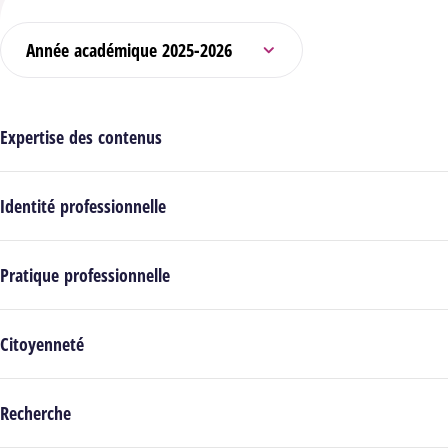
Sélectionner l’année académique
Expertise des contenus
Identité professionnelle
Pratique professionnelle
Citoyenneté
Recherche