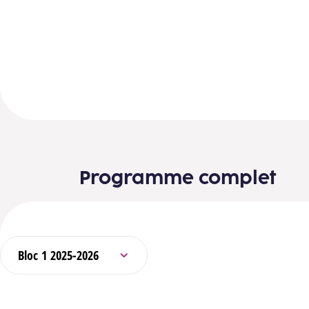
Programme complet
Sélectionner un bloc