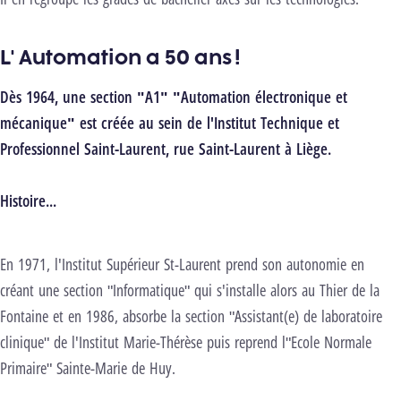
L' Automation a 50 ans !
Dès 1964, une section "A1" "Automation électronique et
mécanique" est créée au sein de l'Institut Technique et
Professionnel Saint-Laurent, rue Saint-Laurent à Liège.
Histoire...
En 1971, l'Institut Supérieur St-Laurent prend son autonomie en
créant une section "Informatique" qui s'installe alors au Thier de la
Fontaine et en 1986, absorbe la section "Assistant(e) de laboratoire
clinique" de l'Institut Marie-Thérèse puis reprend l"Ecole Normale
Primaire" Sainte-Marie de Huy.