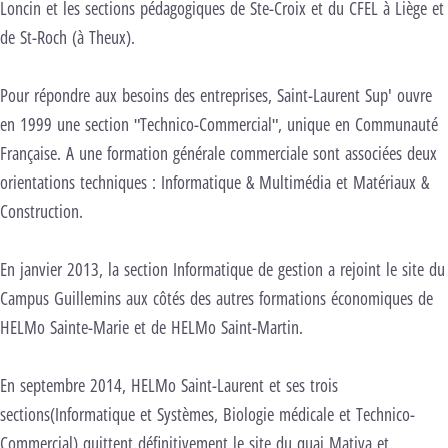
Loncin et les sections pédagogiques de Ste-Croix et du CFEL à Liège et
de St-Roch (à Theux).
Pour répondre aux besoins des entreprises, Saint-Laurent Sup' ouvre
en 1999 une section "Technico-Commercial", unique en Communauté
Française. A une formation générale commerciale sont associées deux
orientations techniques : Informatique & Multimédia et Matériaux &
Construction.
En janvier 2013, la section Informatique de gestion a rejoint le site du
Campus Guillemins aux côtés des autres formations économiques de
HELMo Sainte-Marie et de HELMo Saint-Martin.
En septembre 2014, HELMo Saint-Laurent et ses trois
sections(Informatique et Systèmes, Biologie médicale et Technico-
Commercial) quittent définitivement le site du quai Mativa et