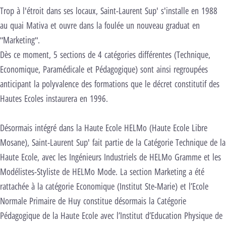
Trop à l'étroit dans ses locaux, Saint-Laurent Sup' s'installe en 1988
au quai Mativa et ouvre dans la foulée un nouveau graduat en
"Marketing".
Dès ce moment, 5 sections de 4 catégories différentes (Technique,
Economique, Paramédicale et Pédagogique) sont ainsi regroupées
anticipant la polyvalence des formations que le décret constitutif des
Hautes Ecoles instaurera en 1996.
Désormais intégré dans la Haute Ecole HELMo (Haute Ecole Libre
Mosane), Saint-Laurent Sup' fait partie de la Catégorie Technique de la
Haute Ecole, avec les Ingénieurs Industriels de HELMo Gramme et les
Modélistes-Styliste de HELMo Mode. La section Marketing a été
rattachée à la catégorie Economique (Institut Ste-Marie) et l’Ecole
Normale Primaire de Huy constitue désormais la Catégorie
Pédagogique de la Haute Ecole avec l’Institut d’Education Physique de