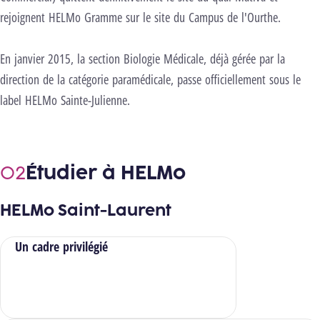
rejoignent HELMo Gramme sur le site du Campus de l'Ourthe.
En janvier 2015, la section Biologie Médicale, déjà gérée par la
direction de la catégorie paramédicale, passe officiellement sous le
label HELMo Sainte-Julienne.
Étudier à HELMo
HELMo Saint-Laurent
Un cadre privilégié
Explore le Campus de l'Ourthe