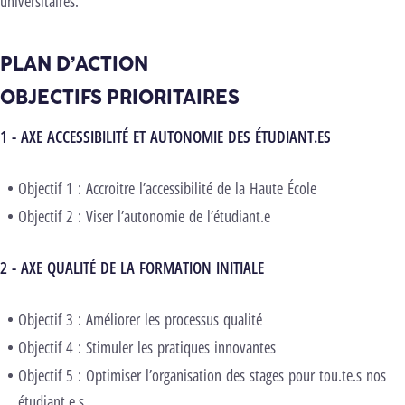
universitaires.
PLAN D’ACTION
OBJECTIFS PRIORITAIRES
1 - AXE ACCESSIBILITÉ ET AUTONOMIE DES ÉTUDIANT.ES
Objectif 1 : Accroitre l’accessibilité de la Haute École
Objectif 2 : Viser l’autonomie de l’étudiant.e
2 - AXE QUALITÉ DE LA FORMATION INITIALE
Objectif 3 : Améliorer les processus qualité
Objectif 4 : Stimuler les pratiques innovantes
Objectif 5 : Optimiser l’organisation des stages pour tou.te.s nos
étudiant.e.s