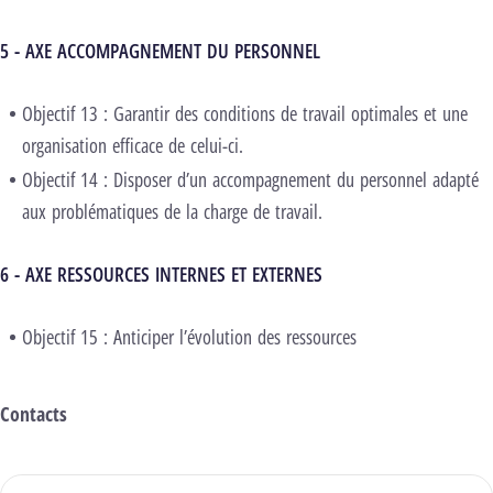
5 - AXE ACCOMPAGNEMENT DU PERSONNEL
Objectif 13 : Garantir des conditions de travail optimales et une
organisation efficace de celui-ci.
Objectif 14 : Disposer d’un accompagnement du personnel adapté
aux problématiques de la charge de travail.
6 - AXE RESSOURCES INTERNES ET EXTERNES
Objectif 15 : Anticiper l’évolution des ressources
Contacts