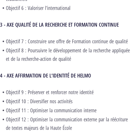
Objectif 6 : Valoriser l’international
3 - AXE QUALITÉ DE LA RECHERCHE ET FORMATION CONTINUE
Objectif 7 : Construire une offre de Formation continue de qualité
Objectif 8 : Poursuivre le développement de la recherche appliquée
et de la recherche-action de qualité
4 - AXE AFFIRMATION DE L’IDENTITÉ DE HELMO
Objectif 9 : Préserver et renforcer notre identité
Objectif 10 : Diversifier nos activités
Objectif 11 : Optimiser la communication interne
Objectif 12 : Optimiser la communication externe par la réécriture
de textes majeurs de la Haute École