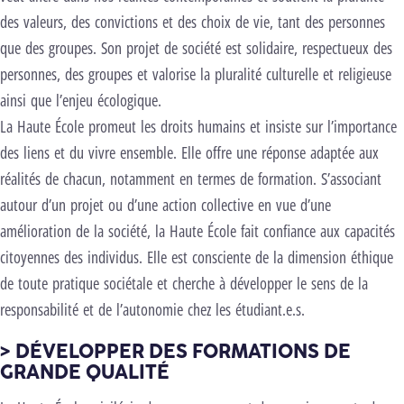
des valeurs, des convictions et des choix de vie, tant des personnes
que des groupes. Son projet de société est solidaire, respectueux des
personnes, des groupes et valorise la pluralité culturelle et religieuse
ainsi que l’enjeu écologique.
La Haute École promeut les droits humains et insiste sur l’importance
des liens et du vivre ensemble. Elle offre une réponse adaptée aux
réalités de chacun, notamment en termes de formation. S’associant
autour d’un projet ou d’une action collective en vue d’une
amélioration de la société, la Haute École fait confiance aux capacités
citoyennes des individus. Elle est consciente de la dimension éthique
de toute pratique sociétale et cherche à développer le sens de la
responsabilité et de l’autonomie chez les étudiant.e.s.
> DÉVELOPPER DES FORMATIONS DE
GRANDE QUALITÉ