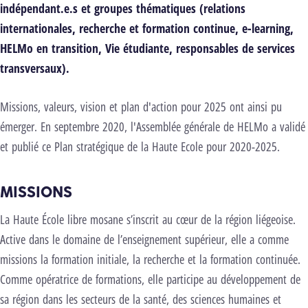
indépendant.e.s et groupes thématiques (relations
internationales, recherche et formation continue, e-learning,
HELMo en transition, Vie étudiante, responsables de services
transversaux).
Missions, valeurs, vision et plan d'action pour 2025 ont ainsi pu
émerger. En septembre 2020, l'Assemblée générale de HELMo a validé
et publié ce Plan stratégique de la Haute Ecole pour 2020-2025.
MISSIONS
La Haute École libre mosane s’inscrit au cœur de la région liégeoise.
Active dans le domaine de l’enseignement supérieur, elle a comme
missions la formation initiale, la recherche et la formation continuée.
Comme opératrice de formations, elle participe au développement de
sa région dans les secteurs de la santé, des sciences humaines et