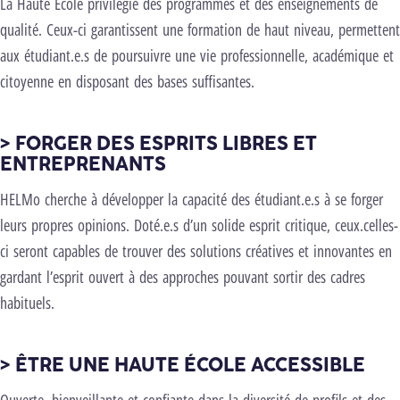
La Haute École privilégie des programmes et des enseignements de
qualité. Ceux-ci garantissent une formation de haut niveau, permettent
aux étudiant.e.s de poursuivre une vie professionnelle, académique et
citoyenne en disposant des bases suffisantes.
> FORGER DES ESPRITS LIBRES ET
ENTREPRENANTS
HELMo cherche à développer la capacité des étudiant.e.s à se forger
leurs propres opinions. Doté.e.s d’un solide esprit critique, ceux.celles-
ci seront capables de trouver des solutions créatives et innovantes en
gardant l’esprit ouvert à des approches pouvant sortir des cadres
habituels.
> ÊTRE UNE HAUTE ÉCOLE ACCESSIBLE