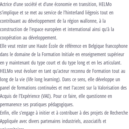
Actrice d’une société et d’une économie en transition, HELMo
s’implique et se met au service de l’hinterland liégeois tout en
contribuant au développement de la région wallonne, à la
construction de l’espace européen et international ainsi qu’à la
coopération au développement.
Elle veut rester une Haute École de référence en Belgique francophone
dans le domaine de la Formation Initiale en enseignement supérieur
en y maintenant du type court et du type long et en les articulant.
HELMo veut évoluer en tant qu’acteur reconnu de Formation tout au
long de la vie (life long learning). Dans ce sens, elle développe un
panel de formations continuées et met l’accent sur la Valorisation des
Acquis de l’Expérience (VAE). Pour ce faire, elle questionne en
permanence ses pratiques pédagogiques.
Enfin, elle s’engage à initier et à contribuer à des projets de Recherche
Appliquée avec divers partenaires industriels, associatifs et