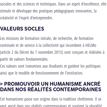
sociales et des sciences et techniques. Dans un esprit d’excellence, elle
stimule et développe des pratiques pédagogiques innovantes, la
créativité et l’esprit d’entreprendre.
VALEURS SOCLES
Les missions de formation initiale, de recherche, de formation
continuée et de service à la collectivité qui incombent à HELMo
(article 2 du Décret du 7 novembre 2013) sont conçues et réalisées à
partir de valeurs fondamentales.
Ces valeurs sont transmises aux étudiants et guident les politiques
ainsi que le modèle de fonctionnement de l’institution.
> PROMOUVOIR UN HUMANISME ANCRÉ
DANS NOS RÉALITÉS CONTEMPORAINES
Cet humanisme puise son origine dans la tradition chrétienne. Il se
veut ancré dans nos réalités contemporaines et soutient la pluralité