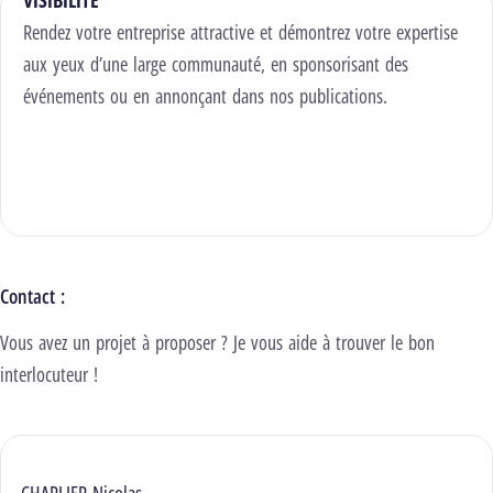
VISIBILITÉ
Rendez votre entreprise attractive et démontrez votre expertise
aux yeux d’une large communauté, en sponsorisant des
événements ou en annonçant dans nos publications.
Découvrir nos opportunités d'image
Contact :
Vous avez un projet à proposer ? Je vous aide à trouver le bon
interlocuteur !
CHARLIER Nicolas