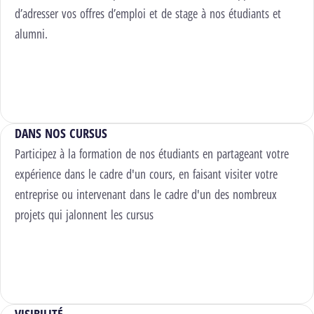
d’adresser vos offres d’emploi et de stage à nos étudiants et
alumni.
Rencontrer les talents de HELMo
DANS NOS CURSUS
Participez à la formation de nos étudiants en partageant votre
expérience dans le cadre d'un cours, en faisant visiter votre
entreprise ou intervenant dans le cadre d'un des nombreux
projets qui jalonnent les cursus
Découvrir les projets récurrents