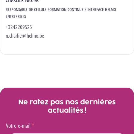
RESPONSABLE DE CELLULE FORMATION CONTINUE / INTERFACE HELMO
ENTREPRISES
+3242209525
n.charlier@helmo.be
Ne ratez pas nos dernières
actualités !
Votre e-mail
*