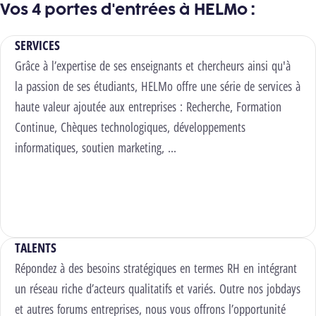
Vos 4 portes d'entrées à HELMo :
SERVICES
Grâce à l’expertise de ses enseignants et chercheurs ainsi qu'à
la passion de ses étudiants, HELMo offre une série de services à
haute valeur ajoutée aux entreprises : Recherche, Formation
Continue, Chèques technologiques, développements
informatiques, soutien marketing, ...
Découvrir nos services
TALENTS
Répondez à des besoins stratégiques en termes RH en intégrant
un réseau riche d’acteurs qualitatifs et variés. Outre nos jobdays
et autres forums entreprises, nous vous offrons l’opportunité