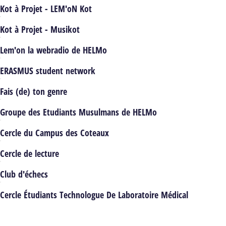
Kot à Projet - LEM'oN Kot
Kot à Projet - Musikot
Lem'on la webradio de HELMo
ERASMUS student network
Fais (de) ton genre
Groupe des Etudiants Musulmans de HELMo
Cercle du Campus des Coteaux
Cercle de lecture
Club d'échecs
Cercle Étudiants Technologue De Laboratoire Médical