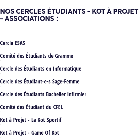
NOS CERCLES ÉTUDIANTS - KOT À PROJET
- ASSOCIATIONS :
Cercle ESAS
Comité des Étudiants de Gramme
Cercle des Étudiants en Informatique
Cercle des Étudiant·e·s Sage-Femme
Cercle des Étudiants Bachelier Infirmier
Comité des Étudiant du CFEL
Kot à Projet - Le Kot Sportif
Kot à Projet - Game Of Kot