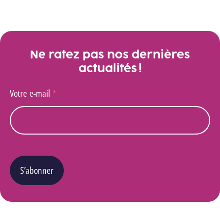
Ne ratez pas nos dernières
actualités !
Votre e-mail
*
S’abonner